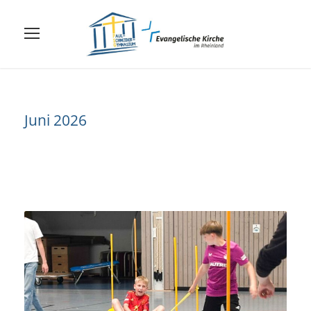
Juni 2026