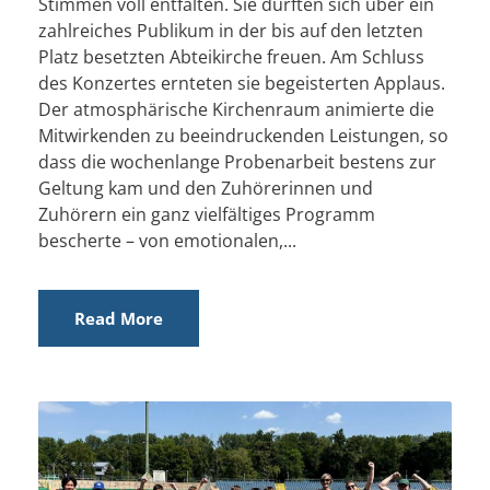
Stimmen voll entfalten. Sie durften sich über ein
zahlreiches Publikum in der bis auf den letzten
Platz besetzten Abteikirche freuen. Am Schluss
des Konzertes ernteten sie begeisterten Applaus.
Der atmosphärische Kirchenraum animierte die
Mitwirkenden zu beeindruckenden Leistungen, so
dass die wochenlange Probenarbeit bestens zur
Geltung kam und den Zuhörerinnen und
Zuhörern ein ganz vielfältiges Programm
bescherte – von emotionalen,...
Read More