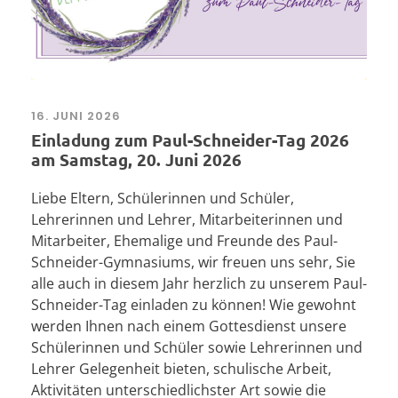
16. JUNI 2026
Einladung zum Paul-Schneider-Tag 2026
am Samstag, 20. Juni 2026
Liebe Eltern, Schülerinnen und Schüler,
Lehrerinnen und Lehrer, Mitarbeiterinnen und
Mitarbeiter, Ehemalige und Freunde des Paul-
Schneider-Gymnasiums, wir freuen uns sehr, Sie
alle auch in diesem Jahr herzlich zu unserem Paul-
Schneider-Tag einladen zu können! Wie gewohnt
werden Ihnen nach einem Gottesdienst unsere
Schülerinnen und Schüler sowie Lehrerinnen und
Lehrer Gelegenheit bieten, schulische Arbeit,
Aktivitäten unterschiedlichster Art sowie die