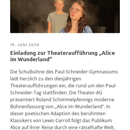
15. JUNI 2026
Einladung zur Theateraufführung „Alice
im Wunderland“
Die Schulbühne des Paul-Schneider-Gymnasiums
lädt herzlich zu den diesjährigen
Theateraufführungen ein, die rund um den Paul-
Schneider-Tag stattfinden. Die Theater-AG
präsentiert Roland Schimmelpfennigs moderne
Bühnenfassung von „Alice im Wunderland“. In
dieser poetischen Adaption des berühmten
Klassikers von Lewis Carroll folgt das Publikum
Alice auf ihrer Reise durch eine rätselhafte Welt,