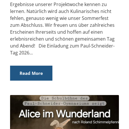
Ergebnisse unserer Projektwoche kennen zu
lernen. Natürlich wird auch Kulinarisches nicht
fehlen, genauso wenig wie unser Sommerfest
zum Abschluss. Wir freuen uns über zahlreiches
Erscheinen Ihrerseits und hoffen auf einen
erlebnisreichen und schönen gemeinsamen Tag
und Abend! Die Einladung zum Paul-Schneider-
Tag 2026...
Read More