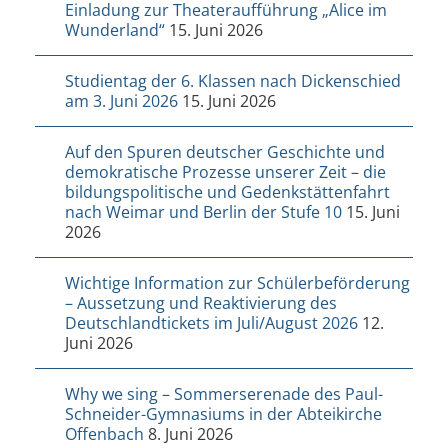
Einladung zur Theateraufführung „Alice im
Wunderland“
15. Juni 2026
Studientag der 6. Klassen nach Dickenschied
am 3. Juni 2026
15. Juni 2026
Auf den Spuren deutscher Geschichte und
demokratische Prozesse unserer Zeit – die
bildungspolitische und Gedenkstättenfahrt
nach Weimar und Berlin der Stufe 10
15. Juni
2026
Wichtige Information zur Schülerbeförderung
– Aussetzung und Reaktivierung des
Deutschlandtickets im Juli/August 2026
12.
Juni 2026
Why we sing – Sommerserenade des Paul-
Schneider-Gymnasiums in der Abteikirche
Offenbach
8. Juni 2026