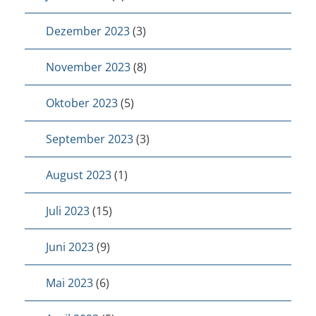
Dezember 2023
(3)
November 2023
(8)
Oktober 2023
(5)
September 2023
(3)
August 2023
(1)
Juli 2023
(15)
Juni 2023
(9)
Mai 2023
(6)