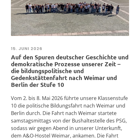
15. JUNI 2026
Auf den Spuren deutscher Geschichte und
demokratische Prozesse unserer Zeit –
die bildungspolitische und
Gedenkstättenfahrt nach Weimar und
Berlin der Stufe 10
Vom 2. bis 8. Mai 2026 führte unsere Klassenstufe
10 die politische Bildungsfahrt nach Weimar und
Berlin durch. Die Fahrt nach Weimar startete
samstagsmittags von der Bushaltestelle des PSG,
sodass wir gegen Abend in unserer Unterkunft,
dem A&O-Hostel Weimar, ankamen. Die Fahrt