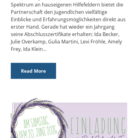
Spektrum an hauseigenen Hilfefeldern bietet die
Partnerschaft den Jugendlichen vielfältige
Einblicke und Erfahrungsmöglichkeiten direkt aus
erster Hand. Gerade hat wieder ein Jahrgang
seine Abschlusszertifikate erhalten: Ida Becker,
Julie Overkamp, Gulia Martini, Levi Fröhle, Amely
Frey, Ida Klein...
Read More