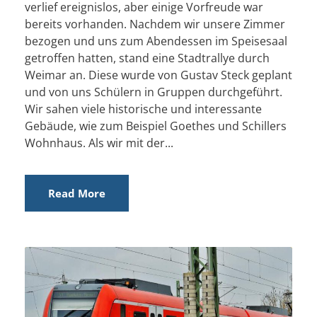
verlief ereignislos, aber einige Vorfreude war
bereits vorhanden. Nachdem wir unsere Zimmer
bezogen und uns zum Abendessen im Speisesaal
getroffen hatten, stand eine Stadtrallye durch
Weimar an. Diese wurde von Gustav Steck geplant
und von uns Schülern in Gruppen durchgeführt.
Wir sahen viele historische und interessante
Gebäude, wie zum Beispiel Goethes und Schillers
Wohnhaus. Als wir mit der...
Read More