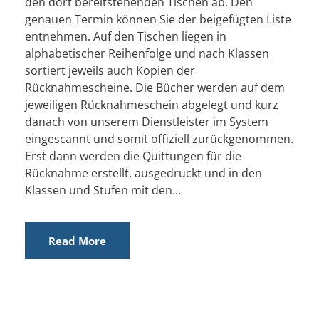
den dort bereitstehenden Tischen ab. Den
genauen Termin können Sie der beigefügten Liste
entnehmen. Auf den Tischen liegen in
alphabetischer Reihenfolge und nach Klassen
sortiert jeweils auch Kopien der
Rücknahmescheine. Die Bücher werden auf dem
jeweiligen Rücknahmeschein abgelegt und kurz
danach von unserem Dienstleister im System
eingescannt und somit offiziell zurückgenommen.
Erst dann werden die Quittungen für die
Rücknahme erstellt, ausgedruckt und in den
Klassen und Stufen mit den...
Read More