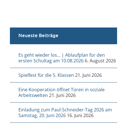
Neueste Beiträge
Es geht wieder los… | Ablaufplan für den
ersten Schultag am 10.08.2026
6. August 2026
Spielfest für die 5. Klassen
21. Juni 2026
Eine Kooperation öffnet Türen in soziale
Arbeitswelten
21. Juni 2026
Einladung zum Paul-Schneider-Tag 2026 am
Samstag, 20. Juni 2026
16. Juni 2026