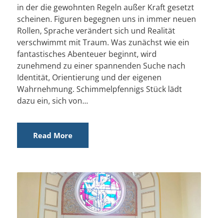
in der die gewohnten Regeln außer Kraft gesetzt
scheinen. Figuren begegnen uns in immer neuen
Rollen, Sprache verändert sich und Realität
verschwimmt mit Traum. Was zunächst wie ein
fantastisches Abenteuer beginnt, wird
zunehmend zu einer spannenden Suche nach
Identität, Orientierung und der eigenen
Wahrnehmung. Schimmelpfennigs Stück lädt
dazu ein, sich von...
Read More