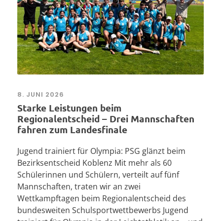
8. JUNI 2026
Starke Leistungen beim
Regionalentscheid – Drei Mannschaften
fahren zum Landesfinale
Jugend trainiert für Olympia: PSG glänzt beim
Bezirksentscheid Koblenz Mit mehr als 60
Schülerinnen und Schülern, verteilt auf fünf
Mannschaften, traten wir an zwei
Wettkampftagen beim Regionalentscheid des
bundesweiten Schulsportwettbewerbs Jugend