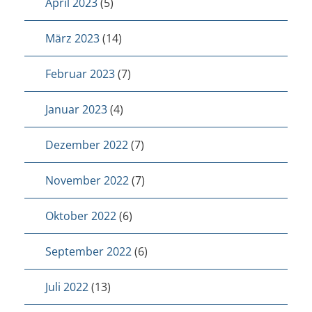
April 2023
(5)
März 2023
(14)
Februar 2023
(7)
Januar 2023
(4)
Dezember 2022
(7)
November 2022
(7)
Oktober 2022
(6)
September 2022
(6)
Juli 2022
(13)