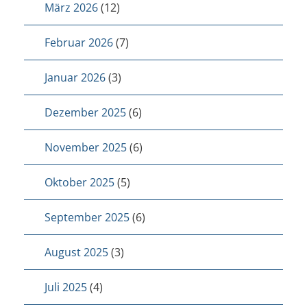
März 2026
(12)
Februar 2026
(7)
Januar 2026
(3)
Dezember 2025
(6)
November 2025
(6)
Oktober 2025
(5)
September 2025
(6)
August 2025
(3)
Juli 2025
(4)