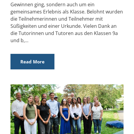
Gewinnen ging, sondern auch um ein
gemeinsames Erlebnis als Klasse. Belohnt wurden
die Teilnehmerinnen und Teilnehmer mit
Süßigkeiten und einer Urkunde. Vielen Dank an
die Tutorinnen und Tutoren aus den Klassen 9a
und b,...
Read More