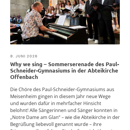
8. JUNI 2026
Why we sing – Sommerserenade des Paul-
Schneider-Gymnasiums in der Abteikirche
Offenbach
Die Chöre des Paul-Schneider-Gymnasiums aus
Meisenheim gingen in diesem Jahr neue Wege
und wurden dafür in mehrfacher Hinsicht
belohnt! Alle Sängerinnen und Sänger konnten in
„Notre Dame am Glan“ – wie die Abteikirche in der
Begrüßung liebevoll genannt wurde – ihre