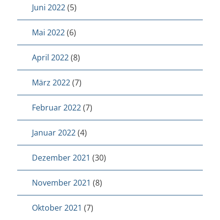
Juni 2022
(5)
Mai 2022
(6)
April 2022
(8)
März 2022
(7)
Februar 2022
(7)
Januar 2022
(4)
Dezember 2021
(30)
November 2021
(8)
Oktober 2021
(7)