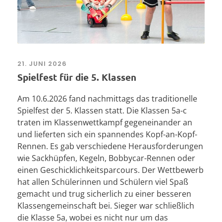
21. JUNI 2026
Spielfest für die 5. Klassen
Am 10.6.2026 fand nachmittags das traditionelle
Spielfest der 5. Klassen statt. Die Klassen 5a-c
traten im Klassenwettkampf gegeneinander an
und lieferten sich ein spannendes Kopf-an-Kopf-
Rennen. Es gab verschiedene Herausforderungen
wie Sackhüpfen, Kegeln, Bobbycar-Rennen oder
einen Geschicklichkeitsparcours. Der Wettbewerb
hat allen Schülerinnen und Schülern viel Spaß
gemacht und trug sicherlich zu einer besseren
Klassengemeinschaft bei. Sieger war schließlich
die Klasse 5a, wobei es nicht nur um das