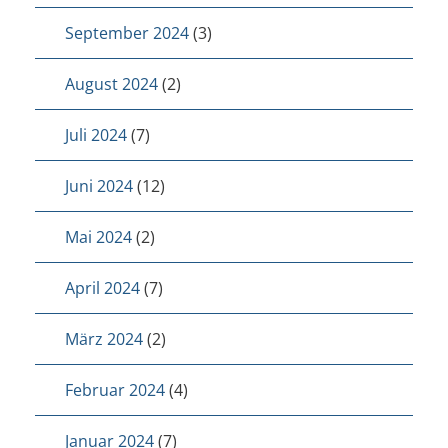
September 2024
(3)
August 2024
(2)
Juli 2024
(7)
Juni 2024
(12)
Mai 2024
(2)
April 2024
(7)
März 2024
(2)
Februar 2024
(4)
Januar 2024
(7)