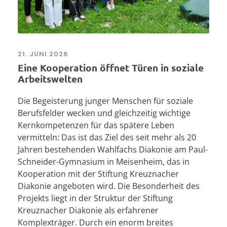
21. JUNI 2026
Eine Kooperation öffnet Türen in soziale
Arbeitswelten
Die Begeisterung junger Menschen für soziale
Berufsfelder wecken und gleichzeitig wichtige
Kernkompetenzen für das spätere Leben
vermitteln: Das ist das Ziel des seit mehr als 20
Jahren bestehenden Wahlfachs Diakonie am Paul-
Schneider-Gymnasium in Meisenheim, das in
Kooperation mit der Stiftung Kreuznacher
Diakonie angeboten wird. Die Besonderheit des
Projekts liegt in der Struktur der Stiftung
Kreuznacher Diakonie als erfahrener
Komplexträger. Durch ein enorm breites