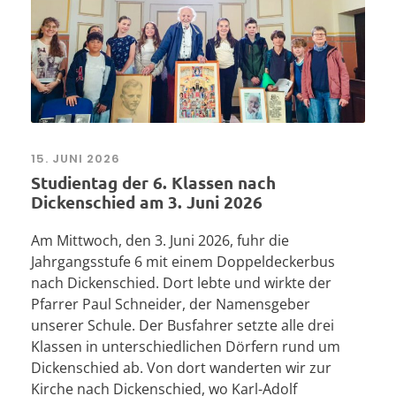
15. JUNI 2026
Studientag der 6. Klassen nach
Dickenschied am 3. Juni 2026
Am Mittwoch, den 3. Juni 2026, fuhr die
Jahrgangsstufe 6 mit einem Doppeldeckerbus
nach Dickenschied. Dort lebte und wirkte der
Pfarrer Paul Schneider, der Namensgeber
unserer Schule. Der Busfahrer setzte alle drei
Klassen in unterschiedlichen Dörfern rund um
Dickenschied ab. Von dort wanderten wir zur
Kirche nach Dickenschied, wo Karl-Adolf