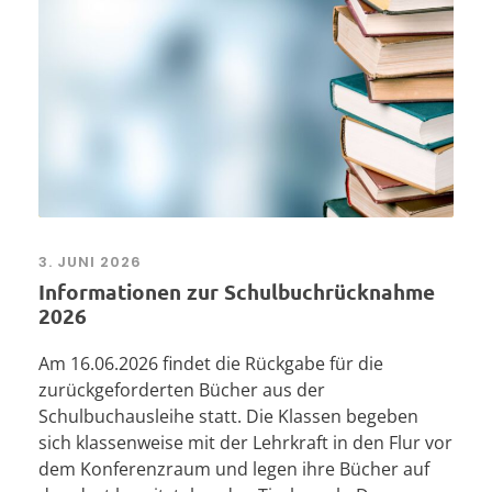
3. JUNI 2026
Informationen zur Schulbuchrücknahme
2026
Am 16.06.2026 findet die Rückgabe für die
zurückgeforderten Bücher aus der
Schulbuchausleihe statt. Die Klassen begeben
sich klassenweise mit der Lehrkraft in den Flur vor
dem Konferenzraum und legen ihre Bücher auf