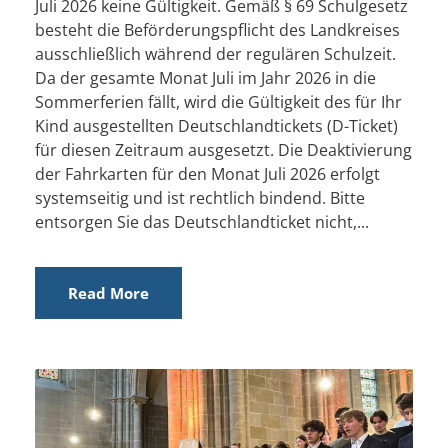
Juli 2026 keine Gültigkeit. Gemäß § 69 Schulgesetz
besteht die Beförderungspflicht des Landkreises
ausschließlich während der regulären Schulzeit.
Da der gesamte Monat Juli im Jahr 2026 in die
Sommerferien fällt, wird die Gültigkeit des für Ihr
Kind ausgestellten Deutschlandtickets (D-Ticket)
für diesen Zeitraum ausgesetzt. Die Deaktivierung
der Fahrkarten für den Monat Juli 2026 erfolgt
systemseitig und ist rechtlich bindend. Bitte
entsorgen Sie das Deutschlandticket nicht,...
Read More