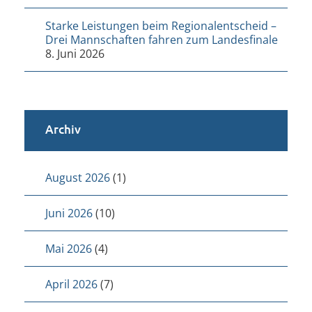
Starke Leistungen beim Regionalentscheid –
Drei Mannschaften fahren zum Landesfinale
8. Juni 2026
Archiv
August 2026
(1)
Juni 2026
(10)
Mai 2026
(4)
April 2026
(7)