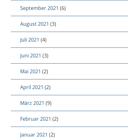
September 2021
(6)
August 2021
(3)
Juli 2021
(4)
Juni 2021
(3)
Mai 2021
(2)
April 2021
(2)
März 2021
(9)
Februar 2021
(2)
Januar 2021
(2)