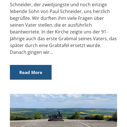
Schneider, der zweitjüngste und noch einzige
lebende Sohn von Paul Schneider, uns herzlich
begrüßte. Wir durften ihm viele Fragen über
seinen Vater stellen, die er ausführlich
beantwortete. In der Kirche zeigte uns der 91-
Jährige auch das erste Grabmal seines Vaters, das
später durch eine Grabtafel ersetzt wurde.
Danach gingen wir...
Read More