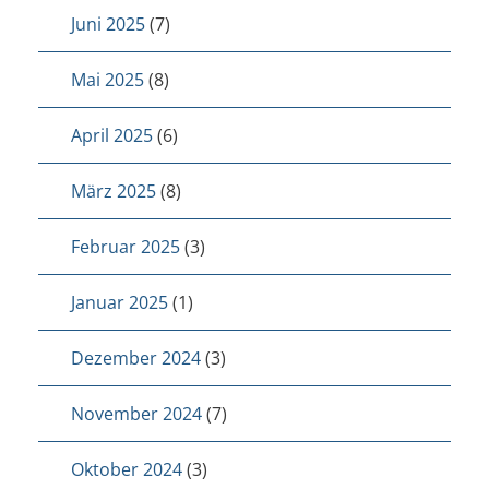
Juni 2025
(7)
Mai 2025
(8)
April 2025
(6)
März 2025
(8)
Februar 2025
(3)
Januar 2025
(1)
Dezember 2024
(3)
November 2024
(7)
Oktober 2024
(3)