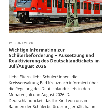
12. JUNI 2026
Wichtige Information zur
Schülerbeförderung – Aussetzung und
Reaktivierung des Deutschlandtickets im
Juli/August 2026
Liebe Eltern, liebe Schüler*innen, die
Kreisverwaltung Bad Kreuznach informiert über
die Regelung des Deutschlandtickets in den
Monaten Juli und August 2026: Das
Deutschlandticket, das Ihr Kind von uns im
Rahmen der Schülerbeförderung erhält, hat im