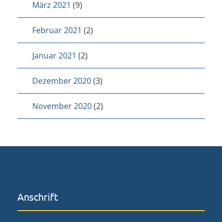
März 2021
(9)
Februar 2021
(2)
Januar 2021
(2)
Dezember 2020
(3)
November 2020
(2)
Anschrift