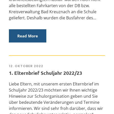
alle bestellten Fahrkarten von der DB bzw.
Kreisverwaltung Bad Kreuznach an die Schule
geliefert. Deshalb wurden die Busfahrer des...
Read More
12. OKTOBER 2022
1. Elternbrief Schuljahr 2022/23
Liebe Eltern, mit unserem ersten Elternbrief im
Schuljahr 2022/23 möchten wir Ihnen wichtige
Hinweise zur Schulorganisation geben und Sie
über bedeutende Veränderungen und Termine
informieren. Wir sind sehr froh darüber, dass wir