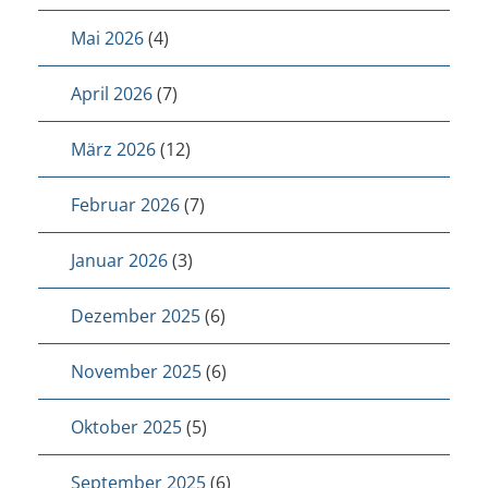
Mai 2026
(4)
April 2026
(7)
März 2026
(12)
Februar 2026
(7)
Januar 2026
(3)
Dezember 2025
(6)
November 2025
(6)
Oktober 2025
(5)
September 2025
(6)