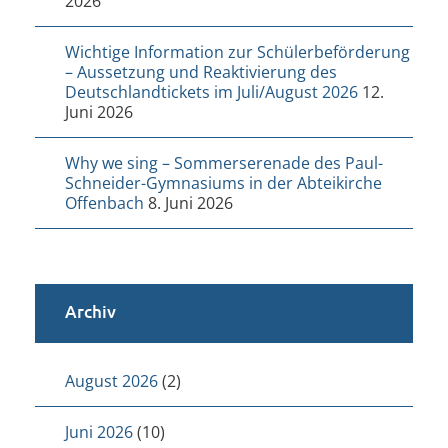
2026
Wichtige Information zur Schülerbeförderung
– Aussetzung und Reaktivierung des
Deutschlandtickets im Juli/August 2026
12.
Juni 2026
Why we sing – Sommerserenade des Paul-
Schneider-Gymnasiums in der Abteikirche
Offenbach
8. Juni 2026
Archiv
August 2026
(2)
Juni 2026
(10)