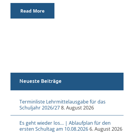
Read More
Neueste Beiträge
Terminliste Lehrmittelausgabe für das
Schuljahr 2026/27
8. August 2026
Es geht wieder los… | Ablaufplan für den
ersten Schultag am 10.08.2026
6. August 2026