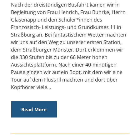
Nach der dreistündigen Busfahrt kamen wir in
Begleitung von Frau Henrich, Frau Buhrke, Herrn
Glasenapp und den Schüler*innen des
Französisch- Leistungs- und Grundkurses 11 in
Straßburg an. Bei fantastischem Wetter machten
wir uns auf den Weg zu unserer ersten Station,
dem Straßburger Münster. Dort erklommen wir
die 330 Stufen bis zu der 66 Meter hohen
Aussichtsplattform. Nach einer 40-minütigen
Pause gingen wir auf ein Boot, mit dem wir eine
Tour auf dem Fluss Ill machten und dort über
Kopfhörer viele...
Read More