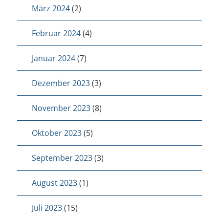
März 2024
(2)
Februar 2024
(4)
Januar 2024
(7)
Dezember 2023
(3)
November 2023
(8)
Oktober 2023
(5)
September 2023
(3)
August 2023
(1)
Juli 2023
(15)