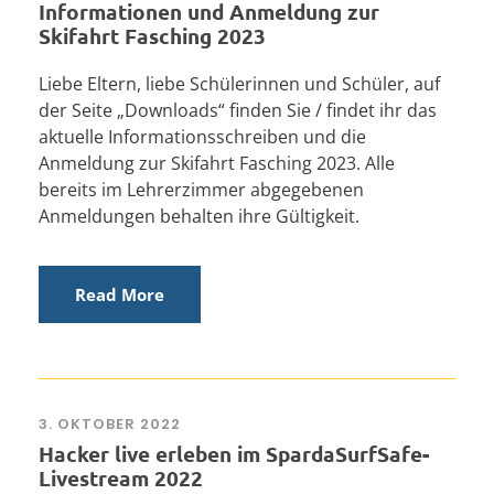
Informationen und Anmeldung zur
Skifahrt Fasching 2023
Liebe Eltern, liebe Schülerinnen und Schüler, auf
der Seite „Downloads“ finden Sie / findet ihr das
aktuelle Informationsschreiben und die
Anmeldung zur Skifahrt Fasching 2023. Alle
bereits im Lehrerzimmer abgegebenen
Anmeldungen behalten ihre Gültigkeit.
Read More
3. OKTOBER 2022
Hacker live erleben im SpardaSurfSafe-
Livestream 2022