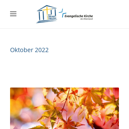
Oktober 2022