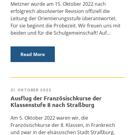
Metzner wurde am 15. Oktober 2022 nach
erfolgreich absolvierter Revision offiziell die
Leitung der Orientierungsstufe überantwortet.
Für sie beginnt die Probezeit. Wir freuen uns mit
beiden und für die Schulgemeinschaft! Auf...
Read More
21. OKTOBER 2022
Ausflug der Französischkurse der
Klassenstufe 8 nach Straßburg
Am 5. Oktober 2022 waren wir, die
Französischkurse der 8. Klassen, in Frankreich
und zwar in der elsässischen Stadt Straßburg.