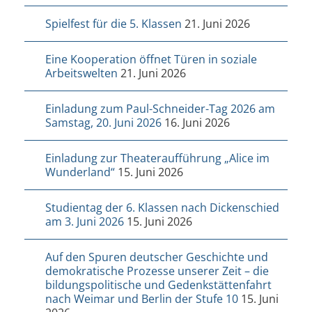
Spielfest für die 5. Klassen
21. Juni 2026
Eine Kooperation öffnet Türen in soziale
Arbeitswelten
21. Juni 2026
Einladung zum Paul-Schneider-Tag 2026 am
Samstag, 20. Juni 2026
16. Juni 2026
Einladung zur Theateraufführung „Alice im
Wunderland“
15. Juni 2026
Studientag der 6. Klassen nach Dickenschied
am 3. Juni 2026
15. Juni 2026
Auf den Spuren deutscher Geschichte und
demokratische Prozesse unserer Zeit – die
bildungspolitische und Gedenkstättenfahrt
nach Weimar und Berlin der Stufe 10
15. Juni