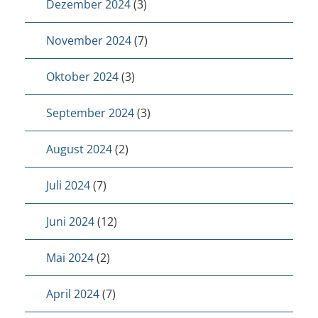
Dezember 2024
(3)
November 2024
(7)
Oktober 2024
(3)
September 2024
(3)
August 2024
(2)
Juli 2024
(7)
Juni 2024
(12)
Mai 2024
(2)
April 2024
(7)