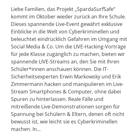
Liebe Familien, das Projekt „SpardaSurfSafe“
kommt im Oktober wieder zurück an Ihre Schule.
Dieses spannende Live-Event gewährt exklusive
Einblicke in die Welt von Cyberkriminellen und
beleuchtet eindrücklich Gefahren im Umgang mit
Social Media & Co. Um die LIVE-Hacking-Vorträge
für jede Klasse zugänglich zu machen, bieten wir
spannende LIVE-Streams an, den Sie mit Ihren
Schüler*innen anschauen können. Die IT-
Sicherheitsexperten Erwin Markowsky und Erik
Zimmermann hacken und manipulieren im Live-
Stream Smartphones & Computer, ohne dabei
Spuren zu hinterlassen. Reale Fälle und
mitreißende Live-Demonstrationen sorgen für
Spannung bei Schülern & Eltern, denen oft nicht
bewusst ist, wie leicht sie es Cyberkriminellen
machen. In...