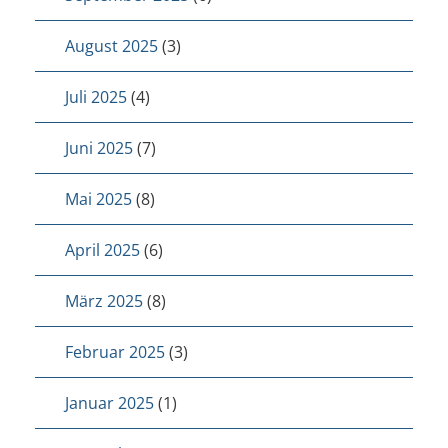
August 2025
(3)
Juli 2025
(4)
Juni 2025
(7)
Mai 2025
(8)
April 2025
(6)
März 2025
(8)
Februar 2025
(3)
Januar 2025
(1)