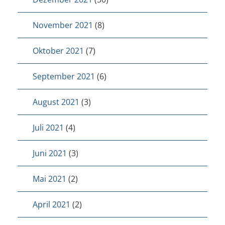
November 2021
(8)
Oktober 2021
(7)
September 2021
(6)
August 2021
(3)
Juli 2021
(4)
Juni 2021
(3)
Mai 2021
(2)
April 2021
(2)