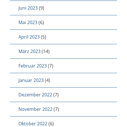
Juni 2023
(9)
Mai 2023
(6)
April 2023
(5)
März 2023
(14)
Februar 2023
(7)
Januar 2023
(4)
Dezember 2022
(7)
November 2022
(7)
Oktober 2022
(6)