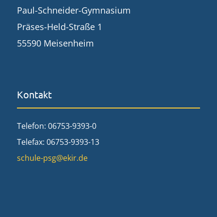
Paul-Schneider-Gymnasium
Präses-Held-Straße 1
55590 Meisenheim
Kontakt
Telefon: 06753-9393-0
Telefax: 06753-9393-13
schule-psg@ekir.de