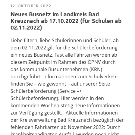
12. OKTOBER 2022
Neues Busnetz im Landkreis Bad
Kreuznach ab 17.10.2022 (für Schulen ab
02.11.2022)
Liebe Eltern, liebe Schülerinnen und Schüler, ab
dem 02.11.2022 gilt für die Schülerbeförderung
ein neues Busnetz. Fast alle Fahrten werden ab
diesem Zeitpunkt im Rahmen des ÖPNV durch
das kommunale Busunternehmen (KRN)
durchgeführt. Informationen zum Schulverkehr
finden Sie – wie gewohnt – auf unserer Seite
Schülerbeförderung (Service –>
Schülerbeförderung). Hier werden in den
kommenden Wochen stetig neue Informationen
zur Verfügung gestellt. Aktuelle Informationen
der Kreisverwaltung Bad Kreuznach bezüglich der
fehlenden Fahrkarten ab November 2022: Durch
krankheitsbedingten Ausfall wurden noch nicht