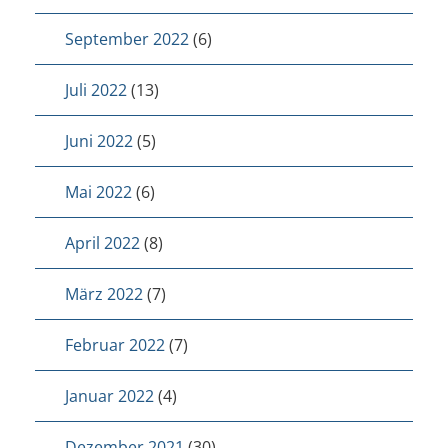
September 2022
(6)
Juli 2022
(13)
Juni 2022
(5)
Mai 2022
(6)
April 2022
(8)
März 2022
(7)
Februar 2022
(7)
Januar 2022
(4)
Dezember 2021
(30)