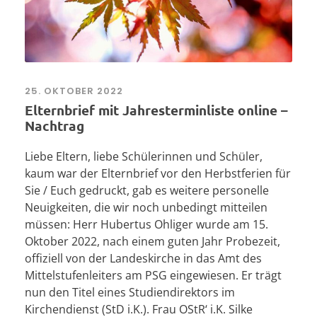
25. OKTOBER 2022
Elternbrief mit Jahresterminliste online –
Nachtrag
Liebe Eltern, liebe Schülerinnen und Schüler,
kaum war der Elternbrief vor den Herbstferien für
Sie / Euch gedruckt, gab es weitere personelle
Neuigkeiten, die wir noch unbedingt mitteilen
müssen: Herr Hubertus Ohliger wurde am 15.
Oktober 2022, nach einem guten Jahr Probezeit,
offiziell von der Landeskirche in das Amt des
Mittelstufenleiters am PSG eingewiesen. Er trägt
nun den Titel eines Studiendirektors im
Kirchendienst (StD i.K.). Frau OStR‘ i.K. Silke