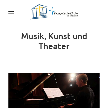
Musik, Kunst und
Theater