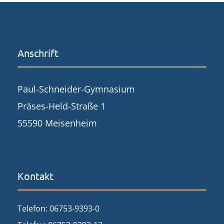
Anschrift
Paul-Schneider-Gymnasium
Präses-Held-Straße 1
55590 Meisenheim
Kontakt
Telefon: 06753-9393-0