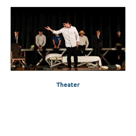
Theater