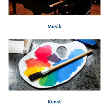
Musik
Kunst