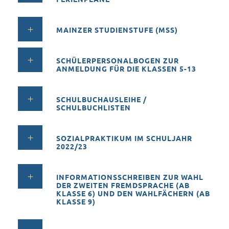
MAINZER STUDIENSTUFE (MSS)
SCHÜLERPERSONALBOGEN ZUR
ANMELDUNG FÜR DIE KLASSEN 5-13
SCHULBUCHAUSLEIHE /
SCHULBUCHLISTEN
SOZIALPRAKTIKUM IM SCHULJAHR
2022/23
INFORMATIONSSCHREIBEN ZUR WAHL
DER ZWEITEN FREMDSPRACHE (AB
KLASSE 6) UND DEN WAHLFÄCHERN (AB
KLASSE 9)