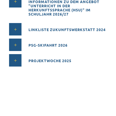
INFORMATIONEN ZU DEM ANGEBOT
"UNTERRICHT IN DER
HERKUNFTSSPRACHE (HSU)" IM
SCHULJAHR 2026/27
LINKLISTE ZUKUNFTSWERKSTATT 2024
PSG-SKIFAHRT 2026
PROJEKTWOCHE 2025