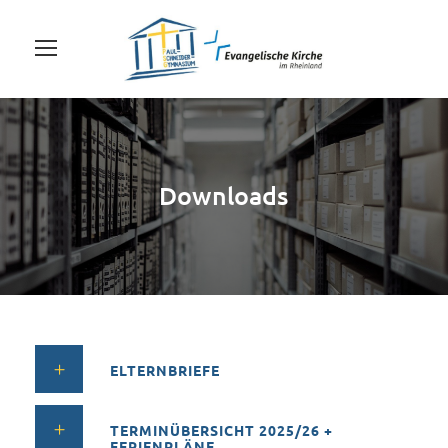
Downloads
ELTERNBRIEFE
TERMINÜBERSICHT 2025/26 +
FERIENPLÄNE