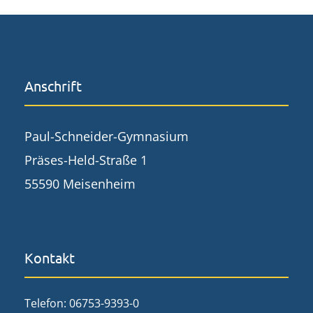
Anschrift
Paul-Schneider-Gymnasium
Präses-Held-Straße 1
55590 Meisenheim
Kontakt
Telefon: 06753-9393-0