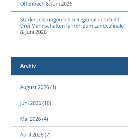
Offenbach
8. Juni 2026
Starke Leistungen beim Regionalentscheid –
Drei Mannschaften fahren zum Landesfinale
8. Juni 2026
Archiv
August 2026
(1)
Juni 2026
(10)
Mai 2026
(4)
April 2026
(7)