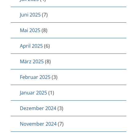
Juni 2025
(7)
Mai 2025
(8)
April 2025
(6)
März 2025
(8)
Februar 2025
(3)
Januar 2025
(1)
Dezember 2024
(3)
November 2024
(7)