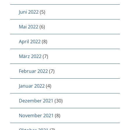
Juni 2022
(5)
Mai 2022
(6)
April 2022
(8)
März 2022
(7)
Februar 2022
(7)
Januar 2022
(4)
Dezember 2021
(30)
November 2021
(8)