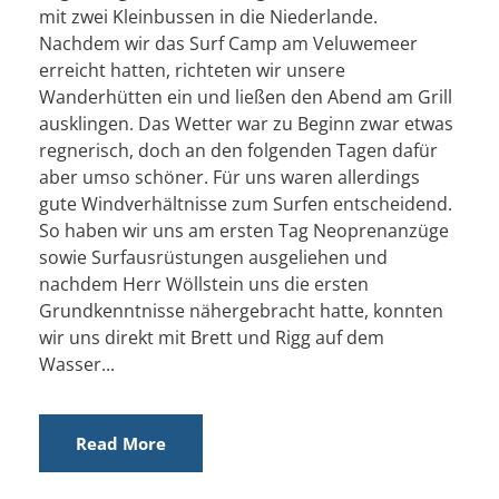
mit zwei Kleinbussen in die Niederlande.
Nachdem wir das Surf Camp am Veluwemeer
erreicht hatten, richteten wir unsere
Wanderhütten ein und ließen den Abend am Grill
ausklingen. Das Wetter war zu Beginn zwar etwas
regnerisch, doch an den folgenden Tagen dafür
aber umso schöner. Für uns waren allerdings
gute Windverhältnisse zum Surfen entscheidend.
So haben wir uns am ersten Tag Neoprenanzüge
sowie Surfausrüstungen ausgeliehen und
nachdem Herr Wöllstein uns die ersten
Grundkenntnisse nähergebracht hatte, konnten
wir uns direkt mit Brett und Rigg auf dem
Wasser...
Read More