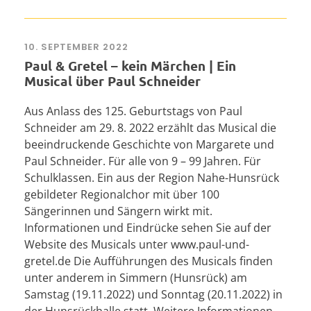
10. SEPTEMBER 2022
Paul & Gretel – kein Märchen | Ein
Musical über Paul Schneider
Aus Anlass des 125. Geburtstags von Paul
Schneider am 29. 8. 2022 erzählt das Musical die
beeindruckende Geschichte von Margarete und
Paul Schneider. Für alle von 9 – 99 Jahren. Für
Schulklassen. Ein aus der Region Nahe-Hunsrück
gebildeter Regionalchor mit über 100
Sängerinnen und Sängern wirkt mit.
Informationen und Eindrücke sehen Sie auf der
Website des Musicals unter www.paul-und-
gretel.de Die Aufführungen des Musicals finden
unter anderem in Simmern (Hunsrück) am
Samstag (19.11.2022) und Sonntag (20.11.2022) in