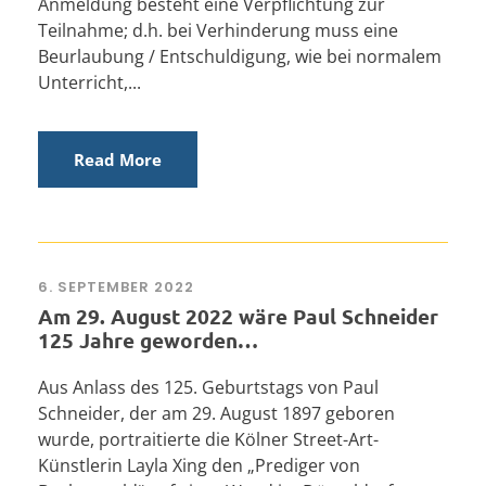
Anmeldung besteht eine Verpflichtung zur
Teilnahme; d.h. bei Verhinderung muss eine
Beurlaubung / Entschuldigung, wie bei normalem
Unterricht,...
Read More
6. SEPTEMBER 2022
Am 29. August 2022 wäre Paul Schneider
125 Jahre geworden…
Aus Anlass des 125. Geburtstags von Paul
Schneider, der am 29. August 1897 geboren
wurde, portraitierte die Kölner Street-Art-
Künstlerin Layla Xing den „Prediger von