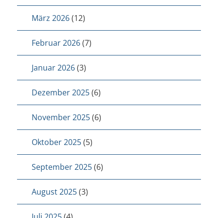
März 2026
(12)
Februar 2026
(7)
Januar 2026
(3)
Dezember 2025
(6)
November 2025
(6)
Oktober 2025
(5)
September 2025
(6)
August 2025
(3)
Juli 2025
(4)