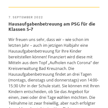
7. SEPTEMBER 2022
Hausaufgabenbetreuung am PSG für die
Klassen 5-7
Wir freuen uns sehr, dass wir – wie schon im
letzten Jahr – auch im jetzigen Halbjahr eine
Hausaufgabenbetreuung für Ihre Kinder
bereitstellen können! Finanziert wird diese mit
Mitteln aus dem Topf „Aufholen nach Corona“ der
Kreisverwaltung Bad Kreuznach. Die
Hausaufgabenbetreuung findet an drei Tagen
(montags, dienstags und donnerstags) von 14:00-
15:30 Uhr in der Schule statt. Sie können mit Ihren
Kindern entscheiden, ob Sie das Angebot für
einen, zwei oder drei Tage wählen möchten. Die
Teilnahme ist zwar freiwillig, aber nach erfolgter