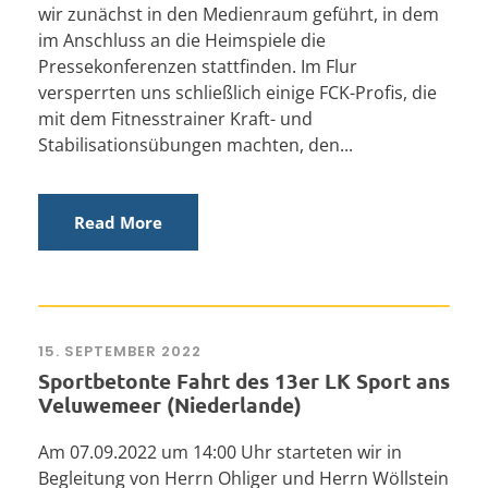
wir zunächst in den Medienraum geführt, in dem
im Anschluss an die Heimspiele die
Pressekonferenzen stattfinden. Im Flur
versperrten uns schließlich einige FCK-Profis, die
mit dem Fitnesstrainer Kraft- und
Stabilisationsübungen machten, den...
Read More
15. SEPTEMBER 2022
Sportbetonte Fahrt des 13er LK Sport ans
Veluwemeer (Niederlande)
Am 07.09.2022 um 14:00 Uhr starteten wir in
Begleitung von Herrn Ohliger und Herrn Wöllstein