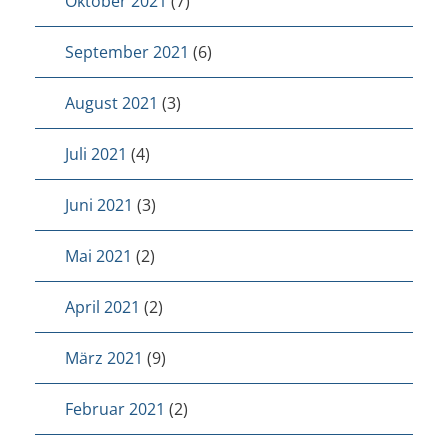
Oktober 2021
(7)
September 2021
(6)
August 2021
(3)
Juli 2021
(4)
Juni 2021
(3)
Mai 2021
(2)
April 2021
(2)
März 2021
(9)
Februar 2021
(2)