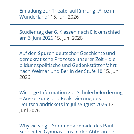
Einladung zur Theateraufführung „Alice im
Wunderland“
15. Juni 2026
Studientag der 6. Klassen nach Dickenschied
am 3. Juni 2026
15. Juni 2026
Auf den Spuren deutscher Geschichte und
demokratische Prozesse unserer Zeit – die
bildungspolitische und Gedenkstättenfahrt
nach Weimar und Berlin der Stufe 10
15. Juni
2026
Wichtige Information zur Schülerbeförderung
– Aussetzung und Reaktivierung des
Deutschlandtickets im Juli/August 2026
12.
Juni 2026
Why we sing – Sommerserenade des Paul-
Schneider-Gymnasiums in der Abteikirche