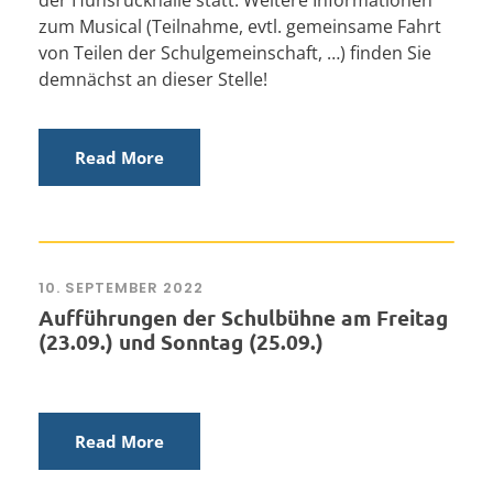
der Hunsrückhalle statt. Weitere Informationen
zum Musical (Teilnahme, evtl. gemeinsame Fahrt
von Teilen der Schulgemeinschaft, …) finden Sie
demnächst an dieser Stelle!
Read More
10. SEPTEMBER 2022
Aufführungen der Schulbühne am Freitag
(23.09.) und Sonntag (25.09.)
Read More