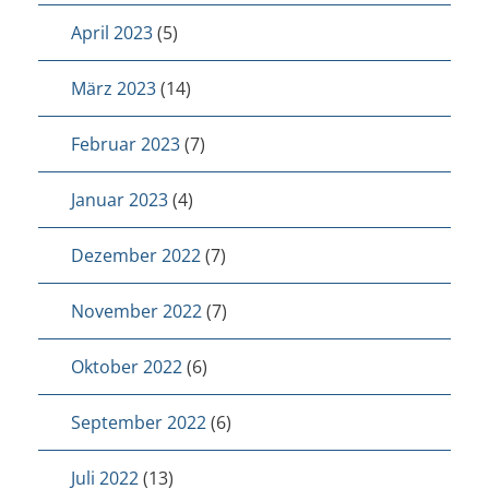
April 2023
(5)
März 2023
(14)
Februar 2023
(7)
Januar 2023
(4)
Dezember 2022
(7)
November 2022
(7)
Oktober 2022
(6)
September 2022
(6)
Juli 2022
(13)