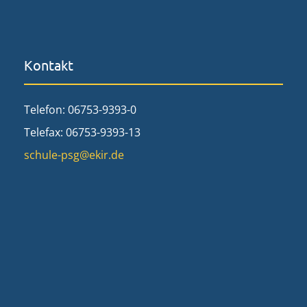
Kontakt
Telefon: 06753-9393-0
Telefax: 06753-9393-13
schule-psg@ekir.de