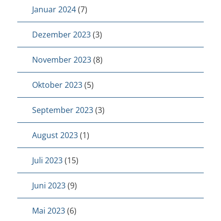
Januar 2024
(7)
Dezember 2023
(3)
November 2023
(8)
Oktober 2023
(5)
September 2023
(3)
August 2023
(1)
Juli 2023
(15)
Juni 2023
(9)
Mai 2023
(6)