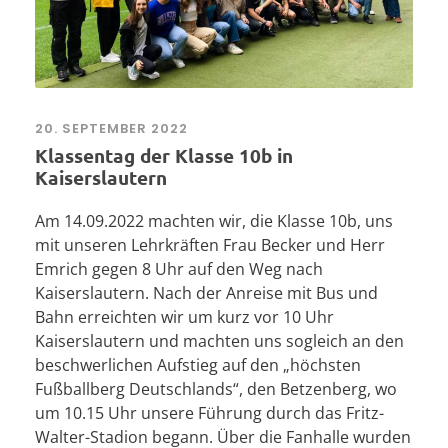
20. SEPTEMBER 2022
Klassentag der Klasse 10b in
Kaiserslautern
Am 14.09.2022 machten wir, die Klasse 10b, uns
mit unseren Lehrkräften Frau Becker und Herr
Emrich gegen 8 Uhr auf den Weg nach
Kaiserslautern. Nach der Anreise mit Bus und
Bahn erreichten wir um kurz vor 10 Uhr
Kaiserslautern und machten uns sogleich an den
beschwerlichen Aufstieg auf den „höchsten
Fußballberg Deutschlands“, den Betzenberg, wo
um 10.15 Uhr unsere Führung durch das Fritz-
Walter-Stadion begann. Über die Fanhalle wurden