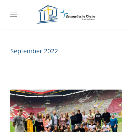
September 2022