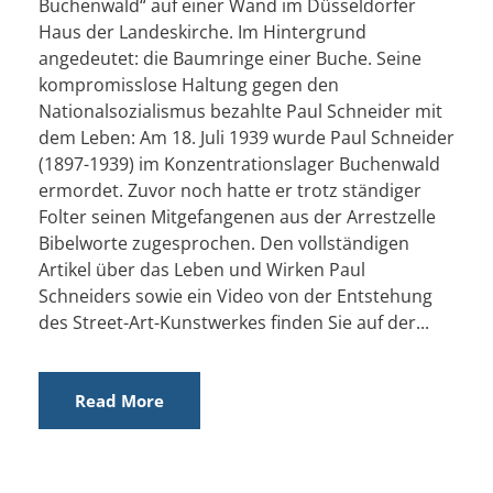
Buchenwald“ auf einer Wand im Düsseldorfer
Haus der Landeskirche. Im Hintergrund
angedeutet: die Baumringe einer Buche. Seine
kompromisslose Haltung gegen den
Nationalsozialismus bezahlte Paul Schneider mit
dem Leben: Am 18. Juli 1939 wurde Paul Schneider
(1897-1939) im Konzentrationslager Buchenwald
ermordet. Zuvor noch hatte er trotz ständiger
Folter seinen Mitgefangenen aus der Arrestzelle
Bibelworte zugesprochen. Den vollständigen
Artikel über das Leben und Wirken Paul
Schneiders sowie ein Video von der Entstehung
des Street-Art-Kunstwerkes finden Sie auf der...
Read More