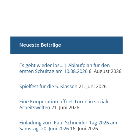
Neueste Beiträge
Es geht wieder los… | Ablaufplan für den
ersten Schultag am 10.08.2026
6. August 2026
Spielfest für die 5. Klassen
21. Juni 2026
Eine Kooperation öffnet Türen in soziale
Arbeitswelten
21. Juni 2026
Einladung zum Paul-Schneider-Tag 2026 am
Samstag, 20. Juni 2026
16. Juni 2026