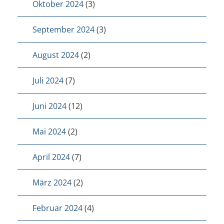
Oktober 2024
(3)
September 2024
(3)
August 2024
(2)
Juli 2024
(7)
Juni 2024
(12)
Mai 2024
(2)
April 2024
(7)
März 2024
(2)
Februar 2024
(4)