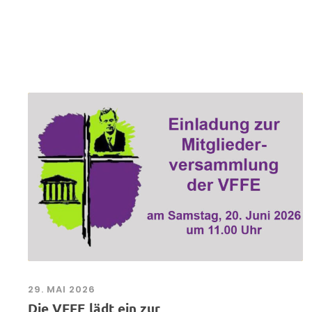
29. MAI 2026
Die VFFE lädt ein zur