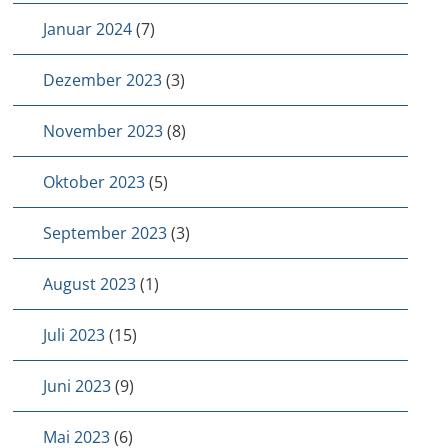
Januar 2024
(7)
Dezember 2023
(3)
November 2023
(8)
Oktober 2023
(5)
September 2023
(3)
August 2023
(1)
Juli 2023
(15)
Juni 2023
(9)
Mai 2023
(6)