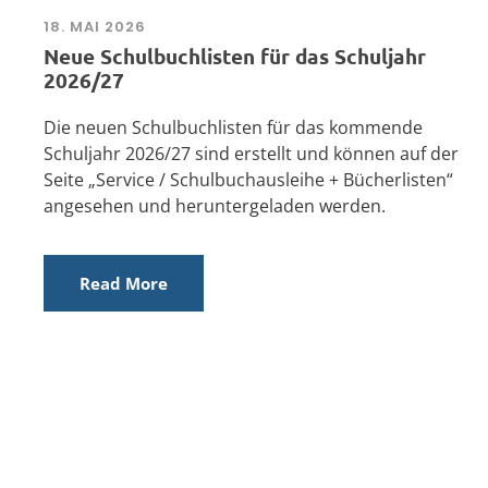
18. MAI 2026
Neue Schulbuchlisten für das Schuljahr
2026/27
Die neuen Schulbuchlisten für das kommende
Schuljahr 2026/27 sind erstellt und können auf der
Seite „Service / Schulbuchausleihe + Bücherlisten“
angesehen und heruntergeladen werden.
Read More