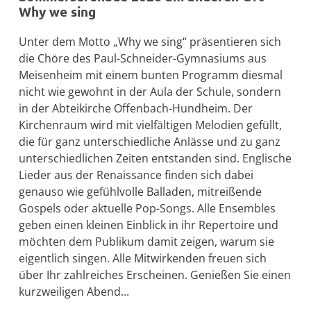
Why we sing
Unter dem Motto „Why we sing“ präsentieren sich
die Chöre des Paul-Schneider-Gymnasiums aus
Meisenheim mit einem bunten Programm diesmal
nicht wie gewohnt in der Aula der Schule, sondern
in der Abteikirche Offenbach-Hundheim. Der
Kirchenraum wird mit vielfältigen Melodien gefüllt,
die für ganz unterschiedliche Anlässe und zu ganz
unterschiedlichen Zeiten entstanden sind. Englische
Lieder aus der Renaissance finden sich dabei
genauso wie gefühlvolle Balladen, mitreißende
Gospels oder aktuelle Pop-Songs. Alle Ensembles
geben einen kleinen Einblick in ihr Repertoire und
möchten dem Publikum damit zeigen, warum sie
eigentlich singen. Alle Mitwirkenden freuen sich
über Ihr zahlreiches Erscheinen. Genießen Sie einen
kurzweiligen Abend...