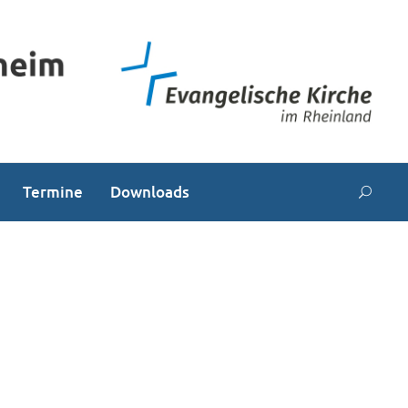
Termine
Downloads