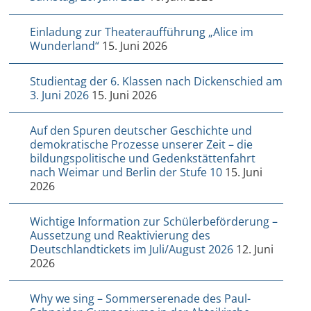
Einladung zur Theateraufführung „Alice im
Wunderland“
15. Juni 2026
Studientag der 6. Klassen nach Dickenschied am
3. Juni 2026
15. Juni 2026
Auf den Spuren deutscher Geschichte und
demokratische Prozesse unserer Zeit – die
bildungspolitische und Gedenkstättenfahrt
nach Weimar und Berlin der Stufe 10
15. Juni
2026
Wichtige Information zur Schülerbeförderung –
Aussetzung und Reaktivierung des
Deutschlandtickets im Juli/August 2026
12. Juni
2026
Why we sing – Sommerserenade des Paul-