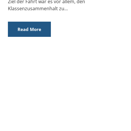
Ziel der Fahrt war es vor allem, den
Klassenzusammenhalt zu...
Read More