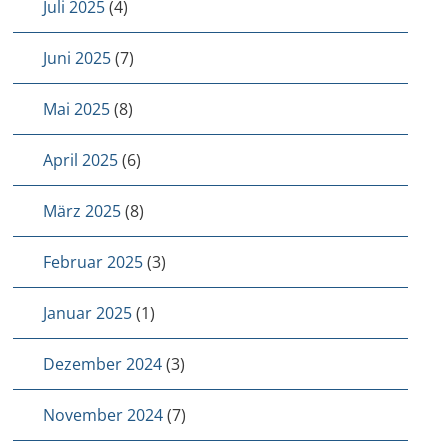
Juli 2025
(4)
Juni 2025
(7)
Mai 2025
(8)
April 2025
(6)
März 2025
(8)
Februar 2025
(3)
Januar 2025
(1)
Dezember 2024
(3)
November 2024
(7)