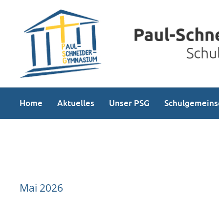
Home
Aktuelles
Unser PSG
Schulgemeins
Mai 2026