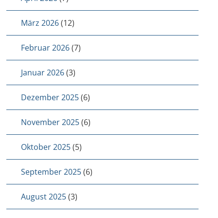
März 2026
(12)
Februar 2026
(7)
Januar 2026
(3)
Dezember 2025
(6)
November 2025
(6)
Oktober 2025
(5)
September 2025
(6)
August 2025
(3)