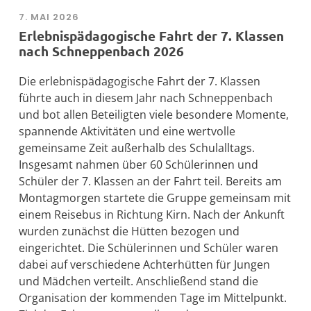
7. MAI 2026
Erlebnispädagogische Fahrt der 7. Klassen
nach Schneppenbach 2026
Die erlebnispädagogische Fahrt der 7. Klassen
führte auch in diesem Jahr nach Schneppenbach
und bot allen Beteiligten viele besondere Momente,
spannende Aktivitäten und eine wertvolle
gemeinsame Zeit außerhalb des Schulalltags.
Insgesamt nahmen über 60 Schülerinnen und
Schüler der 7. Klassen an der Fahrt teil. Bereits am
Montagmorgen startete die Gruppe gemeinsam mit
einem Reisebus in Richtung Kirn. Nach der Ankunft
wurden zunächst die Hütten bezogen und
eingerichtet. Die Schülerinnen und Schüler waren
dabei auf verschiedene Achterhütten für Jungen
und Mädchen verteilt. Anschließend stand die
Organisation der kommenden Tage im Mittelpunkt.