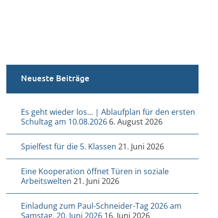
Neueste Beiträge
Es geht wieder los… | Ablaufplan für den ersten
Schultag am 10.08.2026
6. August 2026
Spielfest für die 5. Klassen
21. Juni 2026
Eine Kooperation öffnet Türen in soziale
Arbeitswelten
21. Juni 2026
Einladung zum Paul-Schneider-Tag 2026 am
Samstag, 20. Juni 2026
16. Juni 2026