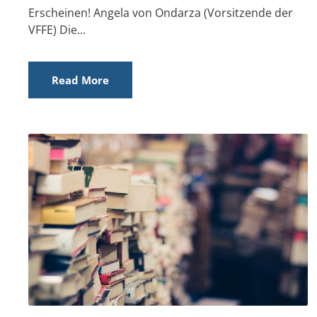
Erscheinen! Angela von Ondarza (Vorsitzende der
VFFE) Die...
Read More