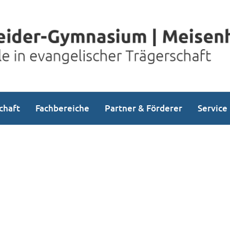
chaft
Fachbereiche
Partner & Förderer
Service