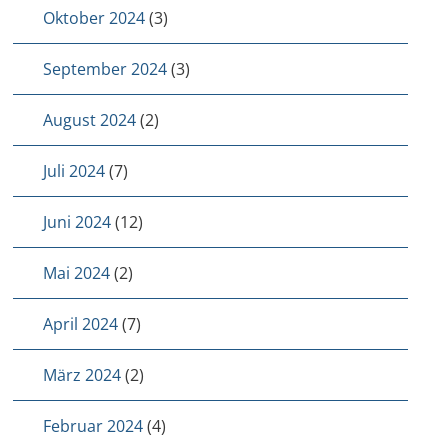
Oktober 2024
(3)
September 2024
(3)
August 2024
(2)
Juli 2024
(7)
Juni 2024
(12)
Mai 2024
(2)
April 2024
(7)
März 2024
(2)
Februar 2024
(4)