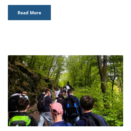
Read More