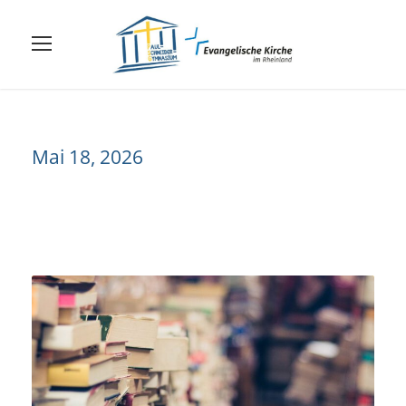
Mai 18, 2026