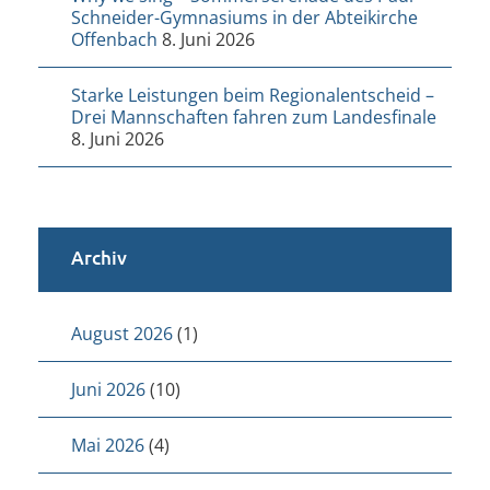
Schneider-Gymnasiums in der Abteikirche
Offenbach
8. Juni 2026
Starke Leistungen beim Regionalentscheid –
Drei Mannschaften fahren zum Landesfinale
8. Juni 2026
Archiv
August 2026
(1)
Juni 2026
(10)
Mai 2026
(4)