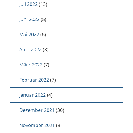
Juli 2022
(13)
Juni 2022
(5)
Mai 2022
(6)
April 2022
(8)
März 2022
(7)
Februar 2022
(7)
Januar 2022
(4)
Dezember 2021
(30)
November 2021
(8)