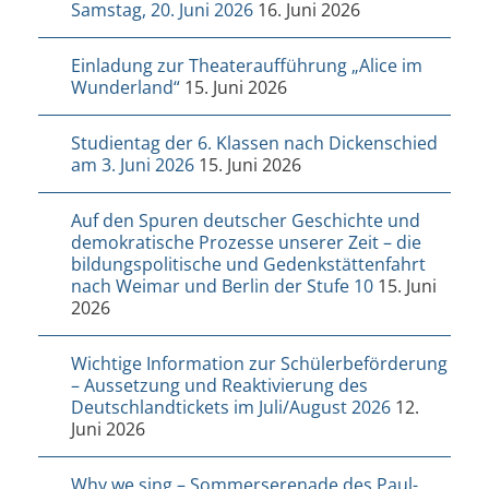
Samstag, 20. Juni 2026
16. Juni 2026
Einladung zur Theateraufführung „Alice im
Wunderland“
15. Juni 2026
Studientag der 6. Klassen nach Dickenschied
am 3. Juni 2026
15. Juni 2026
Auf den Spuren deutscher Geschichte und
demokratische Prozesse unserer Zeit – die
bildungspolitische und Gedenkstättenfahrt
nach Weimar und Berlin der Stufe 10
15. Juni
2026
Wichtige Information zur Schülerbeförderung
– Aussetzung und Reaktivierung des
Deutschlandtickets im Juli/August 2026
12.
Juni 2026
Why we sing – Sommerserenade des Paul-