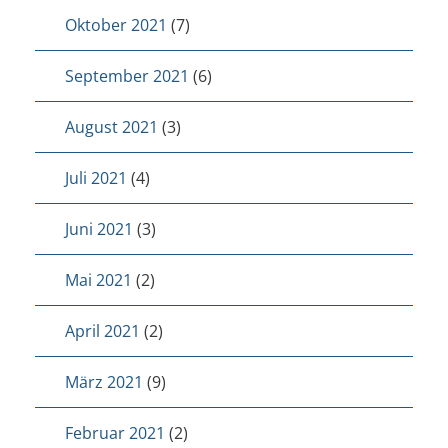
Oktober 2021
(7)
September 2021
(6)
August 2021
(3)
Juli 2021
(4)
Juni 2021
(3)
Mai 2021
(2)
April 2021
(2)
März 2021
(9)
Februar 2021
(2)