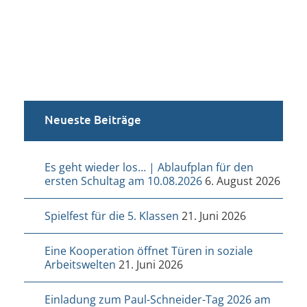
Neueste Beiträge
Es geht wieder los… | Ablaufplan für den
ersten Schultag am 10.08.2026
6. August 2026
Spielfest für die 5. Klassen
21. Juni 2026
Eine Kooperation öffnet Türen in soziale
Arbeitswelten
21. Juni 2026
Einladung zum Paul-Schneider-Tag 2026 am