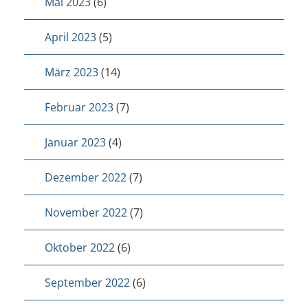
Mai 2023
(6)
April 2023
(5)
März 2023
(14)
Februar 2023
(7)
Januar 2023
(4)
Dezember 2022
(7)
November 2022
(7)
Oktober 2022
(6)
September 2022
(6)