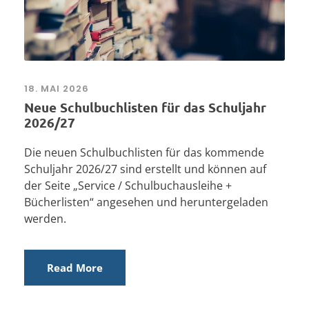
18. MAI 2026
Neue Schulbuchlisten für das Schuljahr
2026/27
Die neuen Schulbuchlisten für das kommende
Schuljahr 2026/27 sind erstellt und können auf
der Seite „Service / Schulbuchausleihe +
Bücherlisten“ angesehen und heruntergeladen
werden.
Read More