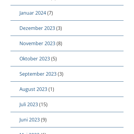
Januar 2024
(7)
Dezember 2023
(3)
November 2023
(8)
Oktober 2023
(5)
September 2023
(3)
August 2023
(1)
Juli 2023
(15)
Juni 2023
(9)