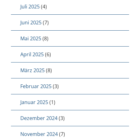
Juli 2025
(4)
Juni 2025
(7)
Mai 2025
(8)
April 2025
(6)
März 2025
(8)
Februar 2025
(3)
Januar 2025
(1)
Dezember 2024
(3)
November 2024
(7)