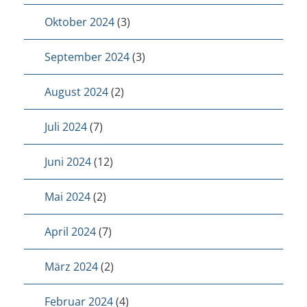
Oktober 2024
(3)
September 2024
(3)
August 2024
(2)
Juli 2024
(7)
Juni 2024
(12)
Mai 2024
(2)
April 2024
(7)
März 2024
(2)
Februar 2024
(4)