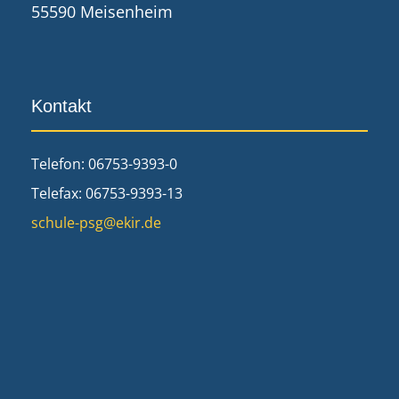
55590 Meisenheim
Kontakt
Telefon: 06753-9393-0
Telefax: 06753-9393-13
schule-psg@ekir.de