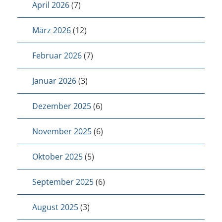
April 2026
(7)
März 2026
(12)
Februar 2026
(7)
Januar 2026
(3)
Dezember 2025
(6)
November 2025
(6)
Oktober 2025
(5)
September 2025
(6)
August 2025
(3)