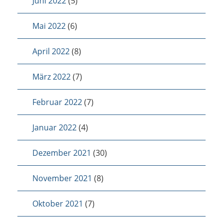
Juni 2022
(5)
Mai 2022
(6)
April 2022
(8)
März 2022
(7)
Februar 2022
(7)
Januar 2022
(4)
Dezember 2021
(30)
November 2021
(8)
Oktober 2021
(7)