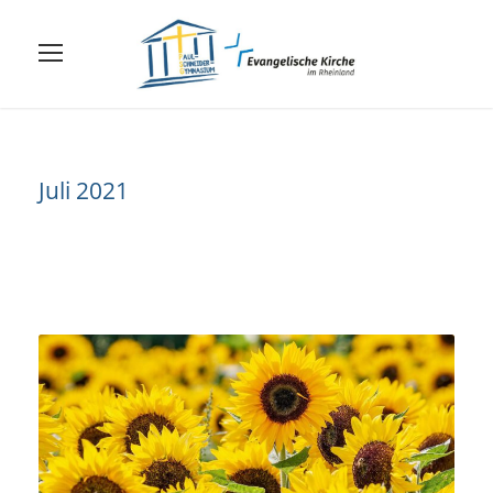
Juli 2021