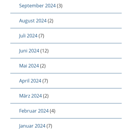
September 2024
(3)
August 2024
(2)
Juli 2024
(7)
Juni 2024
(12)
Mai 2024
(2)
April 2024
(7)
März 2024
(2)
Februar 2024
(4)
Januar 2024
(7)