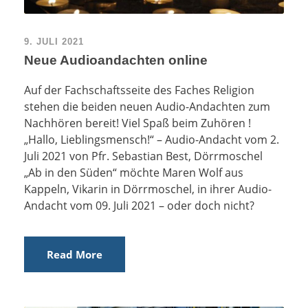
9. JULI 2021
Neue Audioandachten online
Auf der Fachschaftsseite des Faches Religion
stehen die beiden neuen Audio-Andachten zum
Nachhören bereit! Viel Spaß beim Zuhören !
„Hallo, Lieblingsmensch!“ – Audio-Andacht vom 2.
Juli 2021 von Pfr. Sebastian Best, Dörrmoschel
„Ab in den Süden“ möchte Maren Wolf aus
Kappeln, Vikarin in Dörrmoschel, in ihrer Audio-
Andacht vom 09. Juli 2021 – oder doch nicht?
Read More