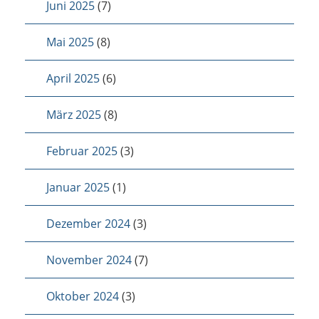
Juni 2025
(7)
Mai 2025
(8)
April 2025
(6)
März 2025
(8)
Februar 2025
(3)
Januar 2025
(1)
Dezember 2024
(3)
November 2024
(7)
Oktober 2024
(3)