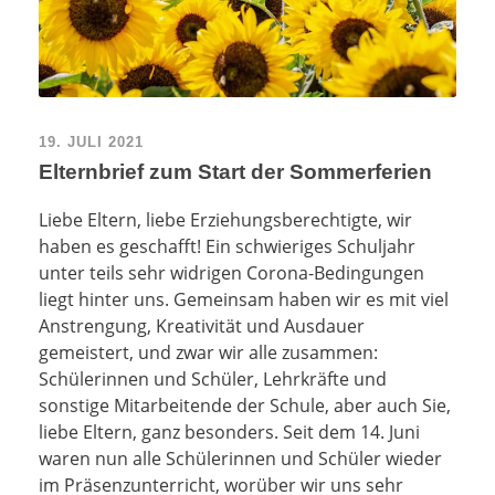
19. JULI 2021
Elternbrief zum Start der Sommerferien
Liebe Eltern, liebe Erziehungsberechtigte, wir
haben es geschafft! Ein schwieriges Schuljahr
unter teils sehr widrigen Corona-Bedingungen
liegt hinter uns. Gemeinsam haben wir es mit viel
Anstrengung, Kreativität und Ausdauer
gemeistert, und zwar wir alle zusammen:
Schülerinnen und Schüler, Lehrkräfte und
sonstige Mitarbeitende der Schule, aber auch Sie,
liebe Eltern, ganz besonders. Seit dem 14. Juni
waren nun alle Schülerinnen und Schüler wieder
im Präsenzunterricht, worüber wir uns sehr