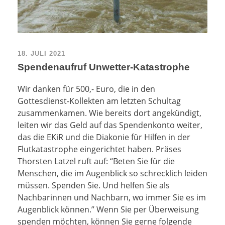
18. JULI 2021
Spendenaufruf Unwetter-Katastrophe
Wir danken für 500,- Euro, die in den
Gottesdienst-Kollekten am letzten Schultag
zusammenkamen. Wie bereits dort angekündigt,
leiten wir das Geld auf das Spendenkonto weiter,
das die EKiR und die Diakonie für Hilfen in der
Flutkatastrophe eingerichtet haben. Präses
Thorsten Latzel ruft auf: “Beten Sie für die
Menschen, die im Augenblick so schrecklich leiden
müssen. Spenden Sie. Und helfen Sie als
Nachbarinnen und Nachbarn, wo immer Sie es im
Augenblick können.” Wenn Sie per Überweisung
spenden möchten, können Sie gerne folgende