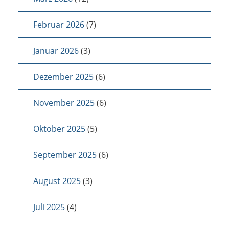
Februar 2026
(7)
Januar 2026
(3)
Dezember 2025
(6)
November 2025
(6)
Oktober 2025
(5)
September 2025
(6)
August 2025
(3)
Juli 2025
(4)