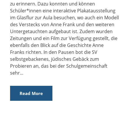
zu erinnern. Dazu konnten und können
Schüler*innen eine interaktive Plakatausstellung
im Glasflur zur Aula besuchen, wo auch ein Modell
des Verstecks von Anne Frank und den weiteren
Untergetauchten aufgebaut ist. Zudem wurden
Zeitungen und ein Film zur Verfügung gestellt, die
ebenfalls den Blick auf die Geschichte Anne
Franks richten. In den Pausen bot die SV
selbstgebackenes, jüdisches Gebäck zum
Probieren an, das bei der Schulgemeinschaft
sehr...
Read More