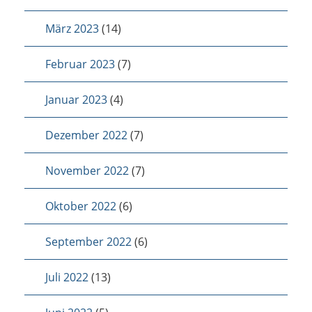
März 2023
(14)
Februar 2023
(7)
Januar 2023
(4)
Dezember 2022
(7)
November 2022
(7)
Oktober 2022
(6)
September 2022
(6)
Juli 2022
(13)