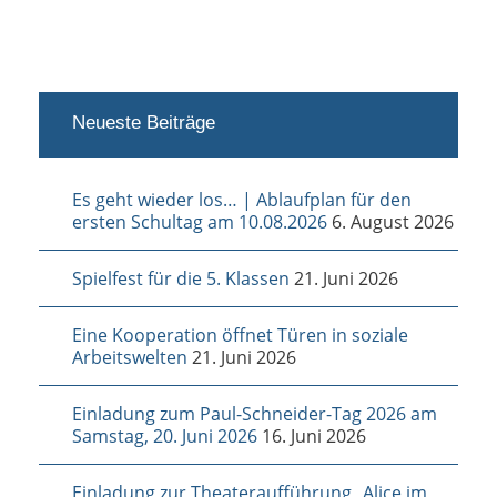
Neueste Beiträge
Es geht wieder los… | Ablaufplan für den
ersten Schultag am 10.08.2026
6. August 2026
Spielfest für die 5. Klassen
21. Juni 2026
Eine Kooperation öffnet Türen in soziale
Arbeitswelten
21. Juni 2026
Einladung zum Paul-Schneider-Tag 2026 am
Samstag, 20. Juni 2026
16. Juni 2026
Einladung zur Theateraufführung „Alice im