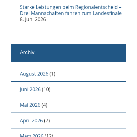
Starke Leistungen beim Regionalentscheid –
Drei Mannschaften fahren zum Landesfinale
8. Juni 2026
Archiv
August 2026
(1)
Juni 2026
(10)
Mai 2026
(4)
April 2026
(7)
März 2026
(12)