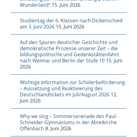
Wunderland“
15. Juni 2026
Studientag der 6. Klassen nach Dickenschied
am 3. Juni 2026
15. Juni 2026
Auf den Spuren deutscher Geschichte und
demokratische Prozesse unserer Zeit – die
bildungspolitische und Gedenkstättenfahrt
nach Weimar und Berlin der Stufe 10
15. Juni
2026
Wichtige Information zur Schülerbeförderung
– Aussetzung und Reaktivierung des
Deutschlandtickets im Juli/August 2026
12.
Juni 2026
Why we sing – Sommerserenade des Paul-
Schneider-Gymnasiums in der Abteikirche
Offenbach
8. Juni 2026