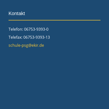
Kontakt
Telefon: 06753-9393-0
Telefax: 06753-9393-13
schule-psg@ekir.de