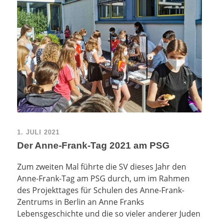
1. JULI 2021
Der Anne-Frank-Tag 2021 am PSG
Zum zweiten Mal führte die SV dieses Jahr den
Anne-Frank-Tag am PSG durch, um im Rahmen
des Projekttages für Schulen des Anne-Frank-
Zentrums in Berlin an Anne Franks
Lebensgeschichte und die so vieler anderer Juden