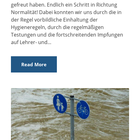
gefreut haben. Endlich ein Schritt in Richtung
Normalität! Dabei konnten wir uns durch die in
der Regel vorbildliche Einhaltung der
Hygieneregeln, durch die regelmäßigen
Testungen und die fortschreitenden Impfungen
auf Lehrer- und...
Read More