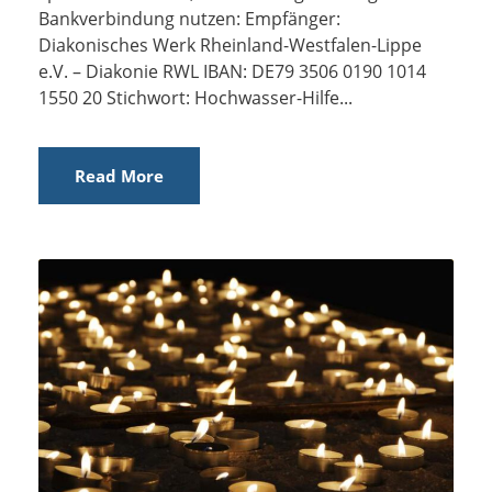
Bankverbindung nutzen: Empfänger:
Diakonisches Werk Rheinland-Westfalen-Lippe
e.V. – Diakonie RWL IBAN: DE79 3506 0190 1014
1550 20 Stichwort: Hochwasser-Hilfe...
Read More