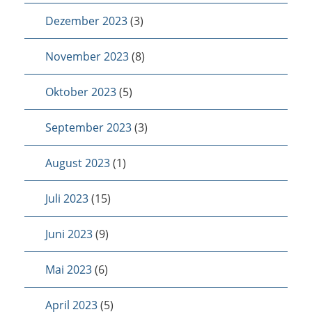
Dezember 2023
(3)
November 2023
(8)
Oktober 2023
(5)
September 2023
(3)
August 2023
(1)
Juli 2023
(15)
Juni 2023
(9)
Mai 2023
(6)
April 2023
(5)