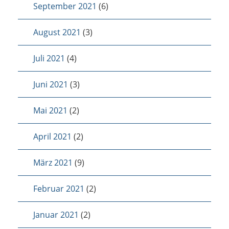
September 2021
(6)
August 2021
(3)
Juli 2021
(4)
Juni 2021
(3)
Mai 2021
(2)
April 2021
(2)
März 2021
(9)
Februar 2021
(2)
Januar 2021
(2)