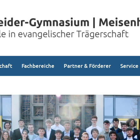
chaft
Fachbereiche
Partner & Förderer
Service