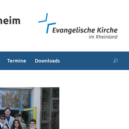
Termine
Downloads