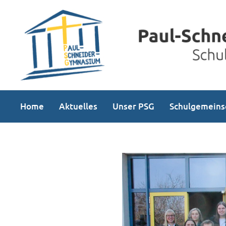
Home
Aktuelles
Unser PSG
Schulgemeins