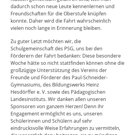
dadurch schon neue Leute kennenlernen und
Freundschaften für die Oberstufe knüpfen
konnte. Daher wird die Fahrt wahrscheinlich
vielen noch lange in Erinnerung bleiben.
Zu guter Letzt möchten wir, die
Schulgemeinschaft des PSG, uns bei den
Förderern der Fahrt bedanken: Diese besondere
Woche hätte so nicht stattfinden können ohne die
großzügige Unterstützung des Vereins der
Freunde und Förderer des Paul-Schneider-
Gymnasiums, des Bildungswerks Heinz
Hesdörffer e. V. sowie des Pädagogischen
Landesinstituts. Wir danken allen unseren
Sponsoren von ganzem Herzen! Denn ihr
Engagement ermöglicht es uns, unseren
Schülerinnen und Schülern auf sehr
eindrucksvolle Weise Erfahrungen zu vermitteln,