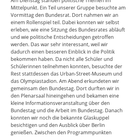
Am Dienstag standen politische Themen im
Mittelpunkt. Ein Teil unserer Gruppe besuchte am
Vormittag den Bundesrat. Dort nahmen wir an
einem Rollenspiel teil. Dabei konnten wir selbst
erleben, wie eine Sitzung des Bundesrates abläuft
und wie politische Entscheidungen getroffen
werden. Das war sehr interessant, weil wir
dadurch einen besseren Einblick in die Politik
bekommen haben. Da nicht alle Schüler und
Schülerinnen teilnehmen konnten, besuchte der
Rest stattdessen das Urban-Street-Museum und
das Olympiastadion. Am Abend erkundeten wir
gemeinsam den Bundestag. Dort durften wir in
den Plenarsaal hineingehen und bekamen eine
kleine Informationsveranstaltung über den
Bundestag und die Arbeit im Bundestag. Danach
konnten wir noch die bekannte Glaskuppel
besichtigen und den Ausblick über Berlin
genießen. Zwischen den Programmpunkten