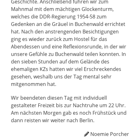
Geschichte. Anschließend fuhren wir zum
Mahnmal mit dem mächtigen Glockenturm,
welches die DDR-Regierung 1954-58 zum
Gedenken an die Gräuel in Buchenwald errichtet
hat. Nach den anstrengenden Besichtigungen
ging es wieder zurück zum Hostel für das
Abendessen und eine Reflexionsrunde, in der wir
unsere Gefühle zu Buchenwald teilen konnten. In
den sieben Stunden auf dem Gelände des
ehemaligen KZs hatten wir viel Erschreckendes
gesehen, weshalb uns der Tag mental sehr
mitgenommen hat.
Wir beendeten diesen Tag mit individuell
gestalteter Freizeit bis zur Nachtruhe um 22 Uhr.
Am nächsten Morgen gab es noch Frühstück und
dann reisten wir weiter nach Berlin.
Noemie Porcher