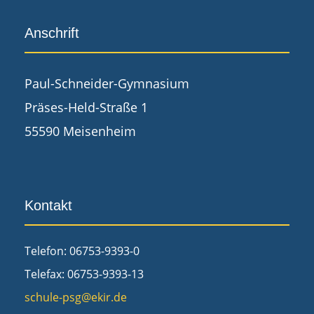
Anschrift
Paul-Schneider-Gymnasium
Präses-Held-Straße 1
55590 Meisenheim
Kontakt
Telefon: 06753-9393-0
Telefax: 06753-9393-13
schule-psg@ekir.de