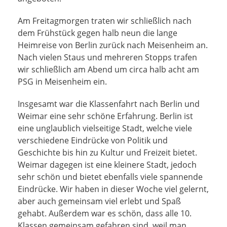
Am Freitagmorgen traten wir schließlich nach
dem Frühstück gegen halb neun die lange
Heimreise von Berlin zurück nach Meisenheim an.
Nach vielen Staus und mehreren Stopps trafen
wir schließlich am Abend um circa halb acht am
PSG in Meisenheim ein.
Insgesamt war die Klassenfahrt nach Berlin und
Weimar eine sehr schöne Erfahrung. Berlin ist
eine unglaublich vielseitige Stadt, welche viele
verschiedene Eindrücke von Politik und
Geschichte bis hin zu Kultur und Freizeit bietet.
Weimar dagegen ist eine kleinere Stadt, jedoch
sehr schön und bietet ebenfalls viele spannende
Eindrücke. Wir haben in dieser Woche viel gelernt,
aber auch gemeinsam viel erlebt und Spaß
gehabt. Außerdem war es schön, dass alle 10.
Klassen gemeinsam gefahren sind, weil man