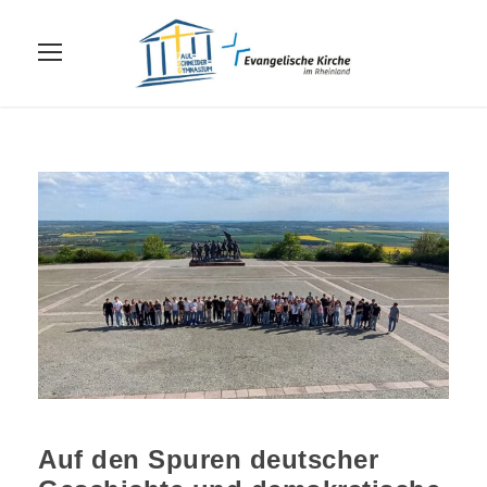
Auf den Spuren deutscher