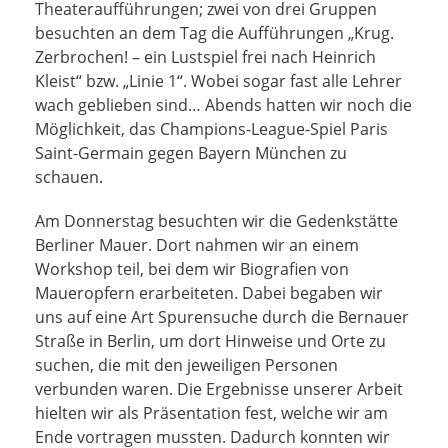
Theateraufführungen; zwei von drei Gruppen
besuchten an dem Tag die Aufführungen „Krug.
Zerbrochen! – ein Lustspiel frei nach Heinrich
Kleist“ bzw. „Linie 1“. Wobei sogar fast alle Lehrer
wach geblieben sind… Abends hatten wir noch die
Möglichkeit, das Champions-League-Spiel Paris
Saint-Germain gegen Bayern München zu
schauen.
Am Donnerstag besuchten wir die Gedenkstätte
Berliner Mauer. Dort nahmen wir an einem
Workshop teil, bei dem wir Biografien von
Maueropfern erarbeiteten. Dabei begaben wir
uns auf eine Art Spurensuche durch die Bernauer
Straße in Berlin, um dort Hinweise und Orte zu
suchen, die mit den jeweiligen Personen
verbunden waren. Die Ergebnisse unserer Arbeit
hielten wir als Präsentation fest, welche wir am
Ende vortragen mussten. Dadurch konnten wir