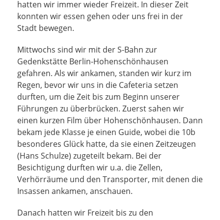
hatten wir immer wieder Freizeit. In dieser Zeit
konnten wir essen gehen oder uns frei in der
Stadt bewegen.
Mittwochs sind wir mit der S-Bahn zur
Gedenkstätte Berlin-Hohenschönhausen
gefahren. Als wir ankamen, standen wir kurz im
Regen, bevor wir uns in die Cafeteria setzen
durften, um die Zeit bis zum Beginn unserer
Führungen zu überbrücken. Zuerst sahen wir
einen kurzen Film über Hohenschönhausen. Dann
bekam jede Klasse je einen Guide, wobei die 10b
besonderes Glück hatte, da sie einen Zeitzeugen
(Hans Schulze) zugeteilt bekam. Bei der
Besichtigung durften wir u.a. die Zellen,
Verhörräume und den Transporter, mit denen die
Insassen ankamen, anschauen.
Danach hatten wir Freizeit bis zu den