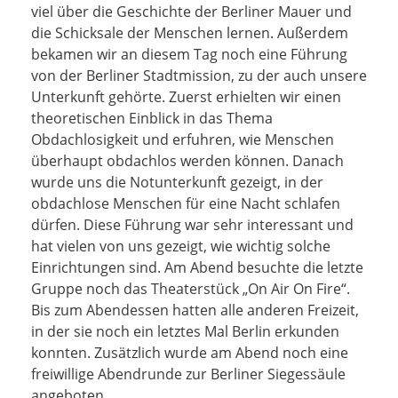
viel über die Geschichte der Berliner Mauer und
die Schicksale der Menschen lernen. Außerdem
bekamen wir an diesem Tag noch eine Führung
von der Berliner Stadtmission, zu der auch unsere
Unterkunft gehörte. Zuerst erhielten wir einen
theoretischen Einblick in das Thema
Obdachlosigkeit und erfuhren, wie Menschen
überhaupt obdachlos werden können. Danach
wurde uns die Notunterkunft gezeigt, in der
obdachlose Menschen für eine Nacht schlafen
dürfen. Diese Führung war sehr interessant und
hat vielen von uns gezeigt, wie wichtig solche
Einrichtungen sind. Am Abend besuchte die letzte
Gruppe noch das Theaterstück „On Air On Fire“.
Bis zum Abendessen hatten alle anderen Freizeit,
in der sie noch ein letztes Mal Berlin erkunden
konnten. Zusätzlich wurde am Abend noch eine
freiwillige Abendrunde zur Berliner Siegessäule
angeboten.