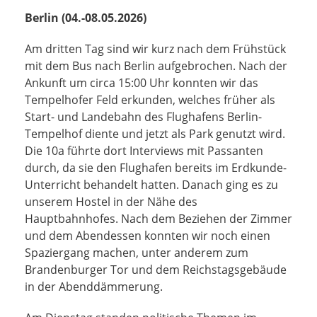
Berlin (04.-08.05.2026)
Am dritten Tag sind wir kurz nach dem Frühstück
mit dem Bus nach Berlin aufgebrochen. Nach der
Ankunft um circa 15:00 Uhr konnten wir das
Tempelhofer Feld erkunden, welches früher als
Start- und Landebahn des Flughafens Berlin-
Tempelhof diente und jetzt als Park genutzt wird.
Die 10a führte dort Interviews mit Passanten
durch, da sie den Flughafen bereits im Erdkunde-
Unterricht behandelt hatten. Danach ging es zu
unserem Hostel in der Nähe des
Hauptbahnhofes. Nach dem Beziehen der Zimmer
und dem Abendessen konnten wir noch einen
Spaziergang machen, unter anderem zum
Brandenburger Tor und dem Reichstagsgebäude
in der Abenddämmerung.