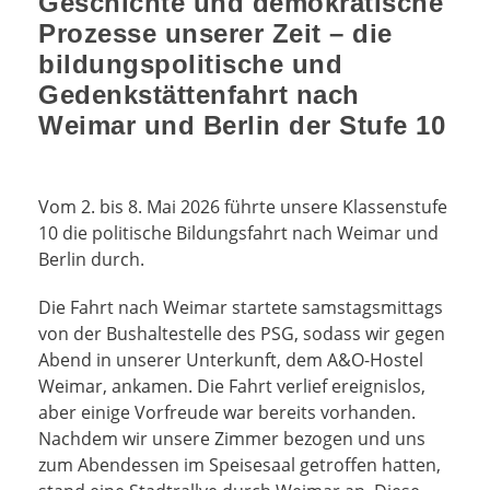
Geschichte und demokratische
Prozesse unserer Zeit – die
bildungspolitische und
Gedenkstättenfahrt nach
Weimar und Berlin der Stufe 10
Vom 2. bis 8. Mai 2026 führte unsere Klassenstufe
10 die politische Bildungsfahrt nach Weimar und
Berlin durch.
Die Fahrt nach Weimar startete samstagsmittags
von der Bushaltestelle des PSG, sodass wir gegen
Abend in unserer Unterkunft, dem A&O-Hostel
Weimar, ankamen. Die Fahrt verlief ereignislos,
aber einige Vorfreude war bereits vorhanden.
Nachdem wir unsere Zimmer bezogen und uns
zum Abendessen im Speisesaal getroffen hatten,