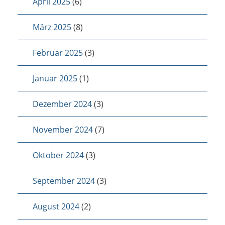
April 2025
(6)
März 2025
(8)
Februar 2025
(3)
Januar 2025
(1)
Dezember 2024
(3)
November 2024
(7)
Oktober 2024
(3)
September 2024
(3)
August 2024
(2)