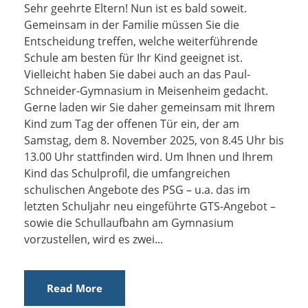
Sehr geehrte Eltern! Nun ist es bald soweit.
Gemeinsam in der Familie müssen Sie die
Entscheidung treffen, welche weiterführende
Schule am besten für Ihr Kind geeignet ist.
Vielleicht haben Sie dabei auch an das Paul-
Schneider-Gymnasium in Meisenheim gedacht.
Gerne laden wir Sie daher gemeinsam mit Ihrem
Kind zum Tag der offenen Tür ein, der am
Samstag, dem 8. November 2025, von 8.45 Uhr bis
13.00 Uhr stattfinden wird. Um Ihnen und Ihrem
Kind das Schulprofil, die umfangreichen
schulischen Angebote des PSG – u.a. das im
letzten Schuljahr neu eingeführte GTS-Angebot –
sowie die Schullaufbahn am Gymnasium
vorzustellen, wird es zwei...
Read More