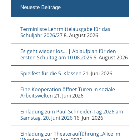
Neueste Beiträge
Terminliste Lehrmittelausgabe für das
Schuljahr 2026/27
8. August 2026
Es geht wieder los… | Ablaufplan für den
ersten Schultag am 10.08.2026
6. August 2026
Spielfest für die 5. Klassen
21. Juni 2026
Eine Kooperation öffnet Türen in soziale
Arbeitswelten
21. Juni 2026
Einladung zum Paul-Schneider-Tag 2026 am
Samstag, 20. Juni 2026
16. Juni 2026
Einladung zur Theateraufführung „Alice im