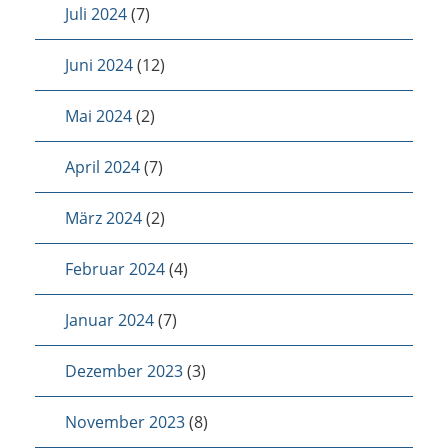
Juli 2024
(7)
Juni 2024
(12)
Mai 2024
(2)
April 2024
(7)
März 2024
(2)
Februar 2024
(4)
Januar 2024
(7)
Dezember 2023
(3)
November 2023
(8)