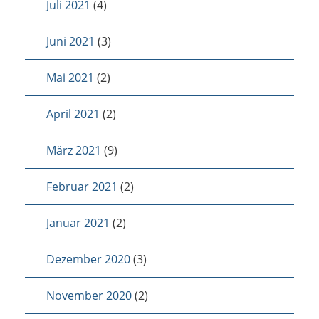
Juli 2021
(4)
Juni 2021
(3)
Mai 2021
(2)
April 2021
(2)
März 2021
(9)
Februar 2021
(2)
Januar 2021
(2)
Dezember 2020
(3)
November 2020
(2)