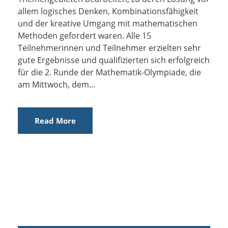
allem logisches Denken, Kombinationsfähigkeit
und der kreative Umgang mit mathematischen
Methoden gefordert waren. Alle 15
Teilnehmerinnen und Teilnehmer erzielten sehr
gute Ergebnisse und qualifizierten sich erfolgreich
für die 2. Runde der Mathematik-Olympiade, die
am Mittwoch, dem...
Read More