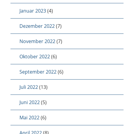
Januar 2023
(4)
Dezember 2022
(7)
November 2022
(7)
Oktober 2022
(6)
September 2022
(6)
Juli 2022
(13)
Juni 2022
(5)
Mai 2022
(6)
April 2022
(8)