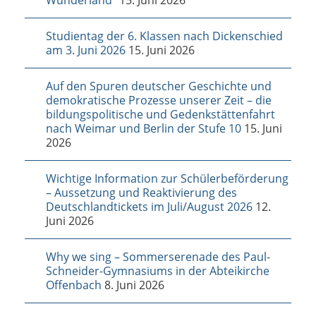
Wunderland“
15. Juni 2026
Studientag der 6. Klassen nach Dickenschied
am 3. Juni 2026
15. Juni 2026
Auf den Spuren deutscher Geschichte und
demokratische Prozesse unserer Zeit – die
bildungspolitische und Gedenkstättenfahrt
nach Weimar und Berlin der Stufe 10
15. Juni
2026
Wichtige Information zur Schülerbeförderung
– Aussetzung und Reaktivierung des
Deutschlandtickets im Juli/August 2026
12.
Juni 2026
Why we sing – Sommerserenade des Paul-
Schneider-Gymnasiums in der Abteikirche
Offenbach
8. Juni 2026