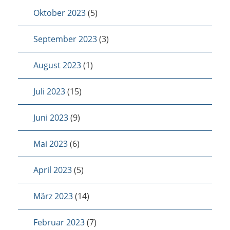
Oktober 2023
(5)
September 2023
(3)
August 2023
(1)
Juli 2023
(15)
Juni 2023
(9)
Mai 2023
(6)
April 2023
(5)
März 2023
(14)
Februar 2023
(7)