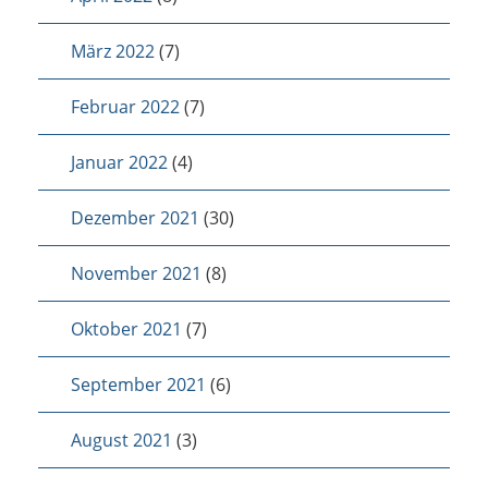
März 2022
(7)
Februar 2022
(7)
Januar 2022
(4)
Dezember 2021
(30)
November 2021
(8)
Oktober 2021
(7)
September 2021
(6)
August 2021
(3)