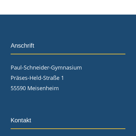
Anschrift
Paul-Schneider-Gymnasium
Präses-Held-Straße 1
55590 Meisenheim
Kontakt