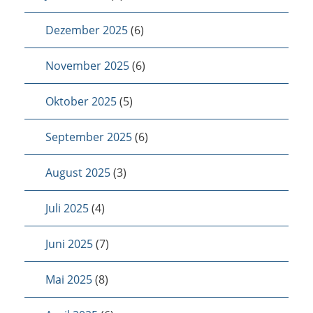
Dezember 2025
(6)
November 2025
(6)
Oktober 2025
(5)
September 2025
(6)
August 2025
(3)
Juli 2025
(4)
Juni 2025
(7)
Mai 2025
(8)