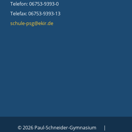
Telefon: 06753-9393-0
Telefax: 06753-9393-13
schule-psg@ekir.de
© 2026 Paul-Schneider-Gymnasium |