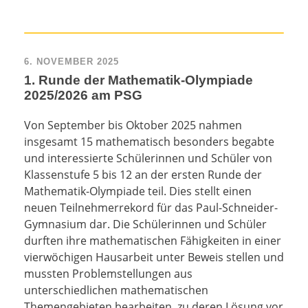
6. NOVEMBER 2025
1. Runde der Mathematik-Olympiade
2025/2026 am PSG
Von September bis Oktober 2025 nahmen
insgesamt 15 mathematisch besonders begabte
und interessierte Schülerinnen und Schüler von
Klassenstufe 5 bis 12 an der ersten Runde der
Mathematik-Olympiade teil. Dies stellt einen
neuen Teilnehmerrekord für das Paul-Schneider-
Gymnasium dar. Die Schülerinnen und Schüler
durften ihre mathematischen Fähigkeiten in einer
vierwöchigen Hausarbeit unter Beweis stellen und
mussten Problemstellungen aus
unterschiedlichen mathematischen
Themengebieten bearbeiten, zu deren Lösung vor