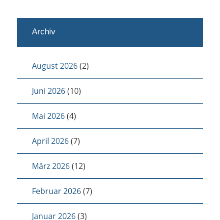
Archiv
August 2026
(2)
Juni 2026
(10)
Mai 2026
(4)
April 2026
(7)
März 2026
(12)
Februar 2026
(7)
Januar 2026
(3)