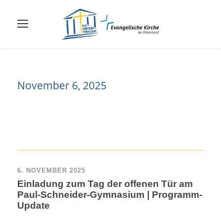
November 6, 2025
6. NOVEMBER 2025
Einladung zum Tag der offenen Tür am
Paul-Schneider-Gymnasium | Programm-
Update