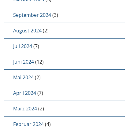
September 2024
(3)
August 2024
(2)
Juli 2024
(7)
Juni 2024
(12)
Mai 2024
(2)
April 2024
(7)
März 2024
(2)
Februar 2024
(4)