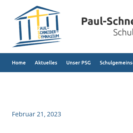
Home
Aktuelles
Unser PSG
Schulgemeins
Februar 21, 2023