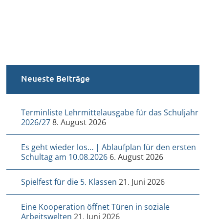
Neueste Beiträge
Terminliste Lehrmittelausgabe für das Schuljahr
2026/27
8. August 2026
Es geht wieder los… | Ablaufplan für den ersten
Schultag am 10.08.2026
6. August 2026
Spielfest für die 5. Klassen
21. Juni 2026
Eine Kooperation öffnet Türen in soziale
Arbeitswelten
21. Juni 2026