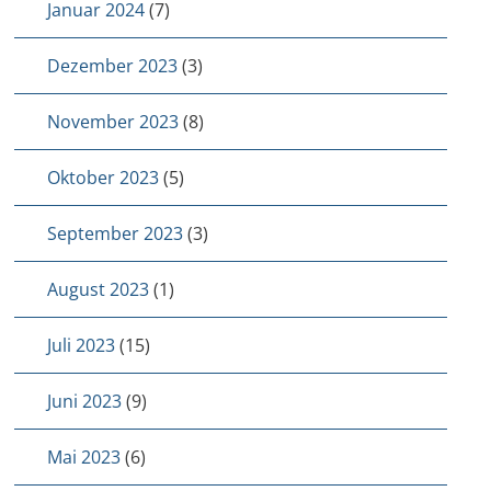
Januar 2024
(7)
Dezember 2023
(3)
November 2023
(8)
Oktober 2023
(5)
September 2023
(3)
August 2023
(1)
Juli 2023
(15)
Juni 2023
(9)
Mai 2023
(6)