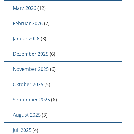
März 2026
(12)
Februar 2026
(7)
Januar 2026
(3)
Dezember 2025
(6)
November 2025
(6)
Oktober 2025
(5)
September 2025
(6)
August 2025
(3)
Juli 2025
(4)