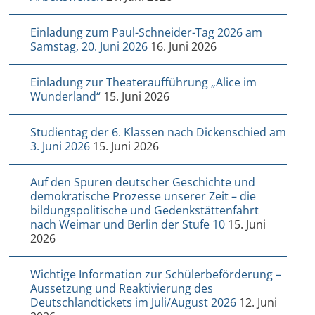
Einladung zum Paul-Schneider-Tag 2026 am
Samstag, 20. Juni 2026
16. Juni 2026
Einladung zur Theateraufführung „Alice im
Wunderland“
15. Juni 2026
Studientag der 6. Klassen nach Dickenschied am
3. Juni 2026
15. Juni 2026
Auf den Spuren deutscher Geschichte und
demokratische Prozesse unserer Zeit – die
bildungspolitische und Gedenkstättenfahrt
nach Weimar und Berlin der Stufe 10
15. Juni
2026
Wichtige Information zur Schülerbeförderung –
Aussetzung und Reaktivierung des
Deutschlandtickets im Juli/August 2026
12. Juni