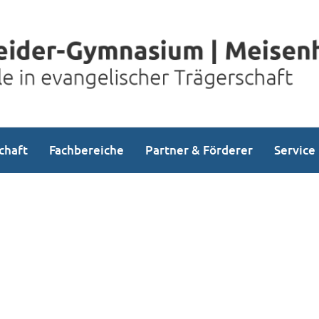
chaft
Fachbereiche
Partner & Förderer
Service