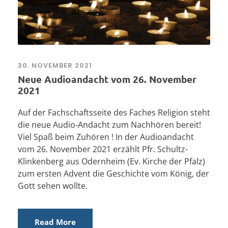
30. NOVEMBER 2021
Neue Audioandacht vom 26. November
2021
Auf der Fachschaftsseite des Faches Religion steht
die neue Audio-Andacht zum Nachhören bereit!
Viel Spaß beim Zuhören ! In der Audioandacht
vom 26. November 2021 erzählt Pfr. Schultz-
Klinkenberg aus Odernheim (Ev. Kirche der Pfalz)
zum ersten Advent die Geschichte vom König, der
Gott sehen wollte.
Read More