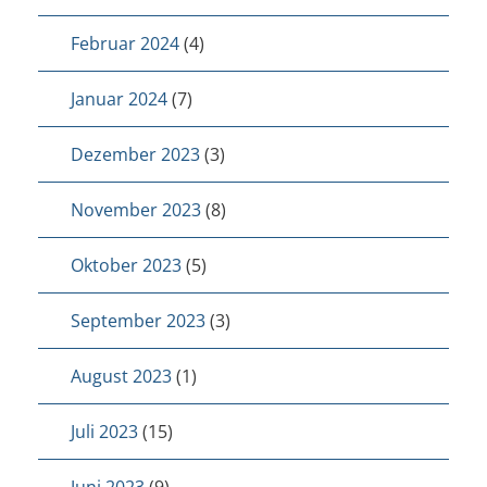
Februar 2024
(4)
Januar 2024
(7)
Dezember 2023
(3)
November 2023
(8)
Oktober 2023
(5)
September 2023
(3)
August 2023
(1)
Juli 2023
(15)
Juni 2023
(9)