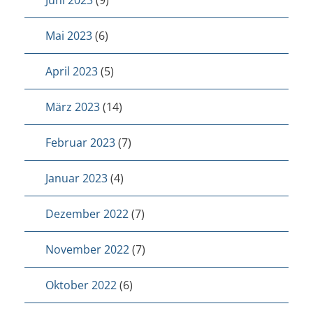
Mai 2023
(6)
April 2023
(5)
März 2023
(14)
Februar 2023
(7)
Januar 2023
(4)
Dezember 2022
(7)
November 2022
(7)
Oktober 2022
(6)