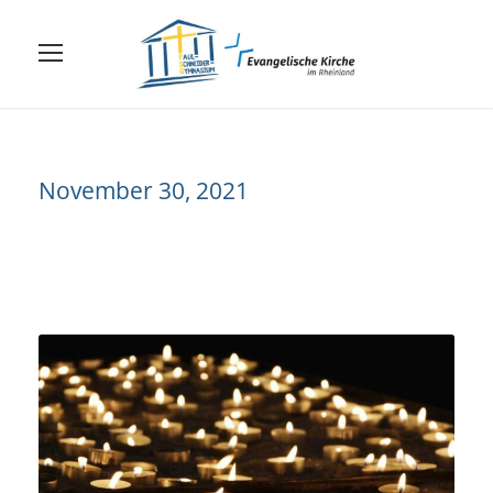
November 30, 2021