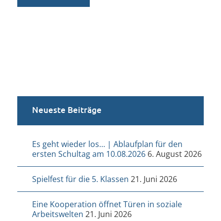
Neueste Beiträge
Es geht wieder los… | Ablaufplan für den
ersten Schultag am 10.08.2026
6. August 2026
Spielfest für die 5. Klassen
21. Juni 2026
Eine Kooperation öffnet Türen in soziale
Arbeitswelten
21. Juni 2026