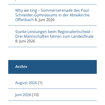
Why we sing – Sommerserenade des Paul-
Schneider-Gymnasiums in der Abteikirche
Offenbach
8. Juni 2026
Starke Leistungen beim Regionalentscheid –
Drei Mannschaften fahren zum Landesfinale
8. Juni 2026
Archiv
August 2026
(1)
Juni 2026
(10)