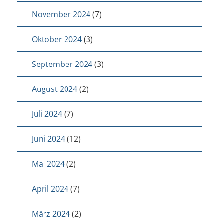
November 2024
(7)
Oktober 2024
(3)
September 2024
(3)
August 2024
(2)
Juli 2024
(7)
Juni 2024
(12)
Mai 2024
(2)
April 2024
(7)
März 2024
(2)