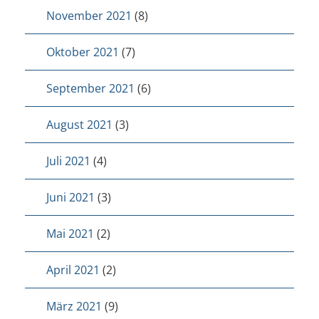
November 2021
(8)
Oktober 2021
(7)
September 2021
(6)
August 2021
(3)
Juli 2021
(4)
Juni 2021
(3)
Mai 2021
(2)
April 2021
(2)
März 2021
(9)