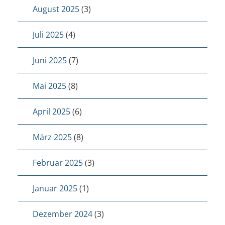
August 2025
(3)
Juli 2025
(4)
Juni 2025
(7)
Mai 2025
(8)
April 2025
(6)
März 2025
(8)
Februar 2025
(3)
Januar 2025
(1)
Dezember 2024
(3)