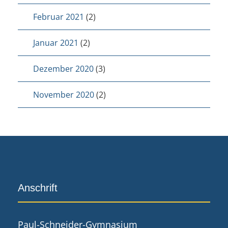
Februar 2021
(2)
Januar 2021
(2)
Dezember 2020
(3)
November 2020
(2)
Anschrift
Paul-Schneider-Gymnasium