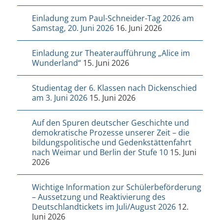
Einladung zum Paul-Schneider-Tag 2026 am
Samstag, 20. Juni 2026
16. Juni 2026
Einladung zur Theateraufführung „Alice im
Wunderland“
15. Juni 2026
Studientag der 6. Klassen nach Dickenschied
am 3. Juni 2026
15. Juni 2026
Auf den Spuren deutscher Geschichte und
demokratische Prozesse unserer Zeit – die
bildungspolitische und Gedenkstättenfahrt
nach Weimar und Berlin der Stufe 10
15. Juni
2026
Wichtige Information zur Schülerbeförderung
– Aussetzung und Reaktivierung des
Deutschlandtickets im Juli/August 2026
12.
Juni 2026