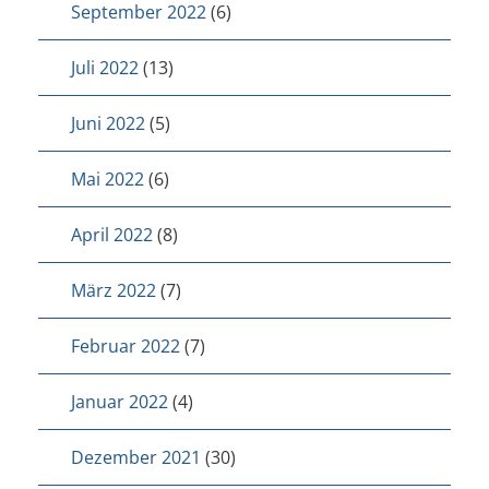
September 2022
(6)
Juli 2022
(13)
Juni 2022
(5)
Mai 2022
(6)
April 2022
(8)
März 2022
(7)
Februar 2022
(7)
Januar 2022
(4)
Dezember 2021
(30)