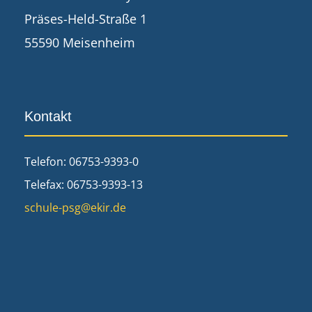
Präses-Held-Straße 1
55590 Meisenheim
Kontakt
Telefon: 06753-9393-0
Telefax: 06753-9393-13
schule-psg@ekir.de