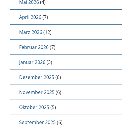
Mai 2026
(4)
April 2026
(7)
März 2026
(12)
Februar 2026
(7)
Januar 2026
(3)
Dezember 2025
(6)
November 2025
(6)
Oktober 2025
(5)
September 2025
(6)