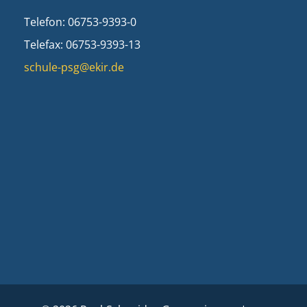
Telefon: 06753-9393-0
Telefax: 06753-9393-13
schule-psg@ekir.de