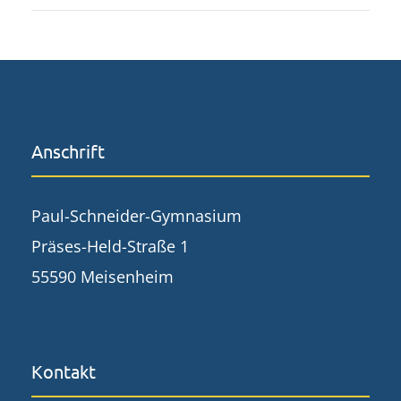
Anschrift
Paul-Schneider-Gymnasium
Präses-Held-Straße 1
55590 Meisenheim
Kontakt