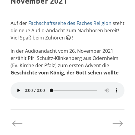
November 2021
Auf der
Fachschaftsseite des Faches Religion
steht
die neue Audio-Andacht zum Nachhören bereit!
Viel Spaß beim Zuhören
!
In der Audioandacht vom 26. November 2021
erzählt Pfr. Schultz-Klinkenberg aus Odernheim
(Ev. Kirche der Pfalz) zum ersten Advent die
Geschichte vom König, der Gott sehen wollte
.