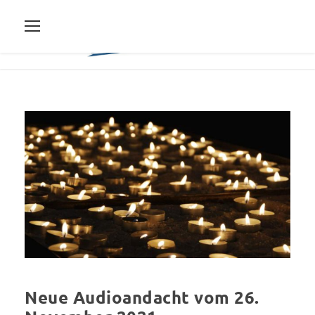
Neue Audioandacht vom 26.