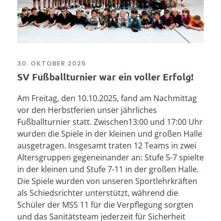
30. OKTOBER 2025
SV Fußballturnier war ein voller Erfolg!
Am Freitag, den 10.10.2025, fand am Nachmittag
vor den Herbstferien unser jährliches
Fußballturnier statt. Zwischen13:00 und 17:00 Uhr
wurden die Spiele in der kleinen und großen Halle
ausgetragen. Insgesamt traten 12 Teams in zwei
Altersgruppen gegeneinander an: Stufe 5-7 spielte
in der kleinen und Stufe 7-11 in der großen Halle.
Die Spiele wurden von unseren Sportlehrkräften
als Schiedsrichter unterstützt, während die
Schüler der MSS 11 für die Verpflegung sorgten
und das Sanitätsteam jederzeit für Sicherheit