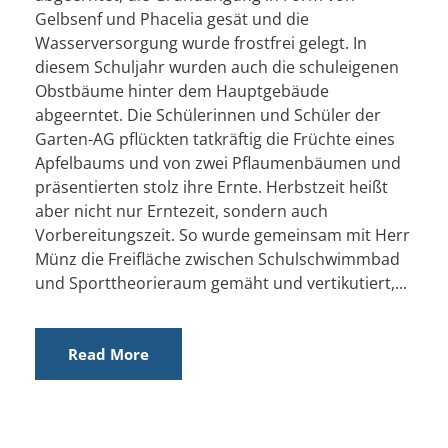
Gelbsenf und Phacelia gesät und die
Wasserversorgung wurde frostfrei gelegt. In
diesem Schuljahr wurden auch die schuleigenen
Obstbäume hinter dem Hauptgebäude
abgeerntet. Die Schülerinnen und Schüler der
Garten-AG pflückten tatkräftig die Früchte eines
Apfelbaums und von zwei Pflaumenbäumen und
präsentierten stolz ihre Ernte. Herbstzeit heißt
aber nicht nur Erntezeit, sondern auch
Vorbereitungszeit. So wurde gemeinsam mit Herr
Münz die Freifläche zwischen Schulschwimmbad
und Sporttheorieraum gemäht und vertikutiert,...
Read More