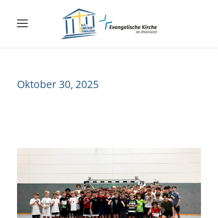
Oktober 30, 2025