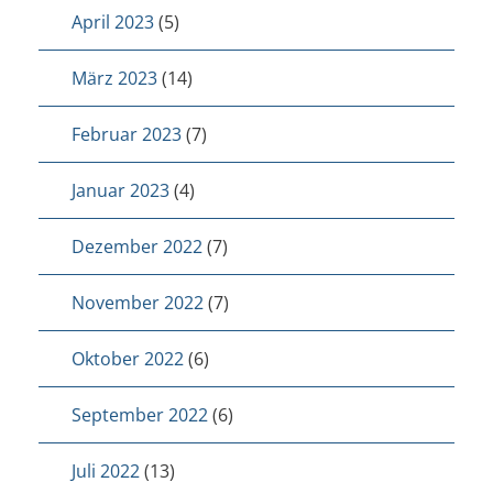
April 2023
(5)
März 2023
(14)
Februar 2023
(7)
Januar 2023
(4)
Dezember 2022
(7)
November 2022
(7)
Oktober 2022
(6)
September 2022
(6)
Juli 2022
(13)