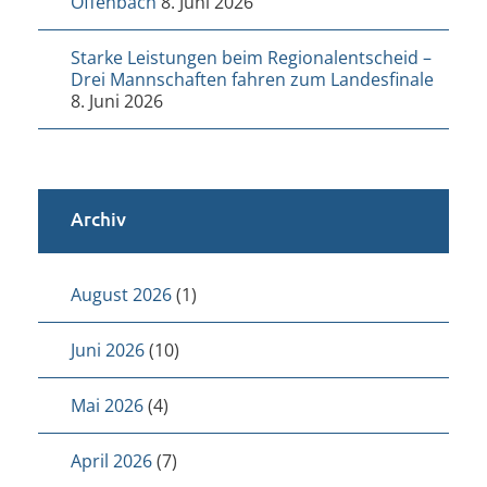
Offenbach
8. Juni 2026
Starke Leistungen beim Regionalentscheid –
Drei Mannschaften fahren zum Landesfinale
8. Juni 2026
Archiv
August 2026
(1)
Juni 2026
(10)
Mai 2026
(4)
April 2026
(7)