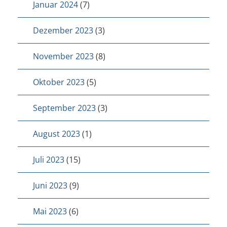
Januar 2024
(7)
Dezember 2023
(3)
November 2023
(8)
Oktober 2023
(5)
September 2023
(3)
August 2023
(1)
Juli 2023
(15)
Juni 2023
(9)
Mai 2023
(6)