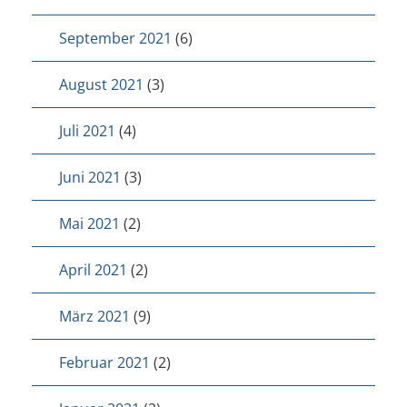
September 2021
(6)
August 2021
(3)
Juli 2021
(4)
Juni 2021
(3)
Mai 2021
(2)
April 2021
(2)
März 2021
(9)
Februar 2021
(2)