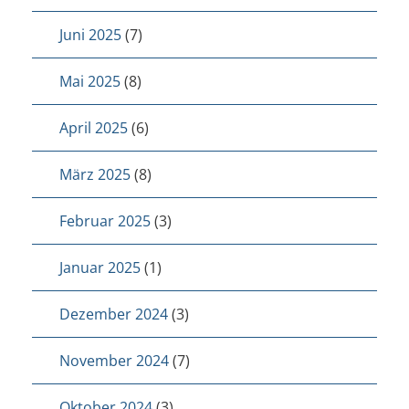
Juni 2025
(7)
Mai 2025
(8)
April 2025
(6)
März 2025
(8)
Februar 2025
(3)
Januar 2025
(1)
Dezember 2024
(3)
November 2024
(7)
Oktober 2024
(3)