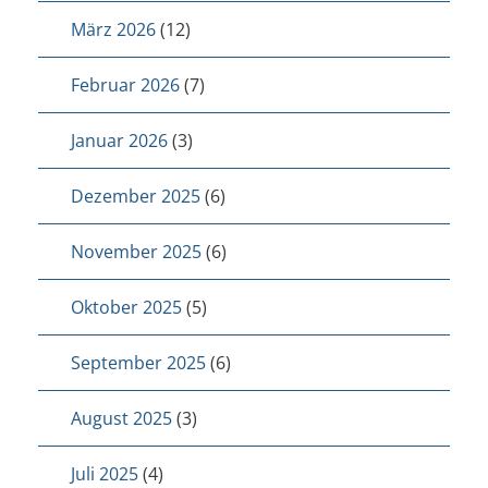
März 2026
(12)
Februar 2026
(7)
Januar 2026
(3)
Dezember 2025
(6)
November 2025
(6)
Oktober 2025
(5)
September 2025
(6)
August 2025
(3)
Juli 2025
(4)