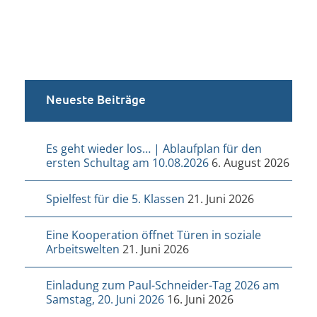
Neueste Beiträge
Es geht wieder los… | Ablaufplan für den
ersten Schultag am 10.08.2026
6. August 2026
Spielfest für die 5. Klassen
21. Juni 2026
Eine Kooperation öffnet Türen in soziale
Arbeitswelten
21. Juni 2026
Einladung zum Paul-Schneider-Tag 2026 am
Samstag, 20. Juni 2026
16. Juni 2026