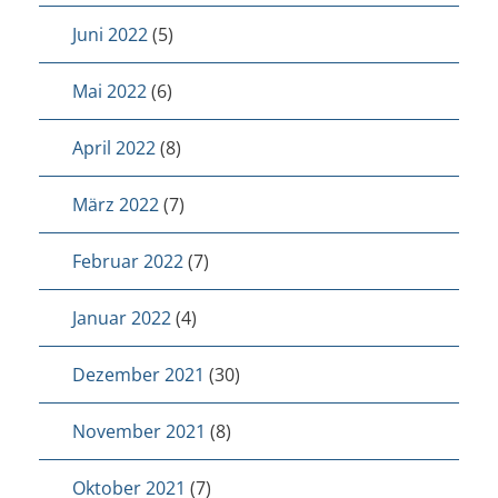
Juni 2022
(5)
Mai 2022
(6)
April 2022
(8)
März 2022
(7)
Februar 2022
(7)
Januar 2022
(4)
Dezember 2021
(30)
November 2021
(8)
Oktober 2021
(7)