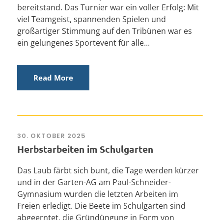
bereitstand. Das Turnier war ein voller Erfolg: Mit
viel Teamgeist, spannenden Spielen und
großartiger Stimmung auf den Tribünen war es
ein gelungenes Sportevent für alle...
Read More
30. OKTOBER 2025
Herbstarbeiten im Schulgarten
Das Laub färbt sich bunt, die Tage werden kürzer
und in der Garten-AG am Paul-Schneider-
Gymnasium wurden die letzten Arbeiten im
Freien erledigt. Die Beete im Schulgarten sind
abgeerntet, die Gründüngung in Form von