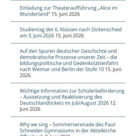
Einladung zur Theateraufführung „Alice im
Wunderland“
15. Juni 2026
Studientag der 6. Klassen nach Dickenschied
am 3. Juni 2026
15. Juni 2026
Auf den Spuren deutscher Geschichte und
demokratische Prozesse unserer Zeit – die
bildungspolitische und Gedenkstättenfahrt
nach Weimar und Berlin der Stufe 10
15. Juni
2026
Wichtige Information zur Schülerbeförderung
– Aussetzung und Reaktivierung des
Deutschlandtickets im Juli/August 2026
12.
Juni 2026
Why we sing – Sommerserenade des Paul-
Schneider-Gymnasiums in der Abteikirche