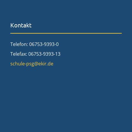
Kontakt
Telefon: 06753-9393-0
Telefax: 06753-9393-13
schule-psg@ekir.de