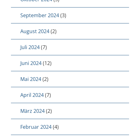
September 2024
(3)
August 2024
(2)
Juli 2024
(7)
Juni 2024
(12)
Mai 2024
(2)
April 2024
(7)
März 2024
(2)
Februar 2024
(4)