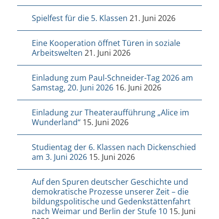
Spielfest für die 5. Klassen
21. Juni 2026
Eine Kooperation öffnet Türen in soziale
Arbeitswelten
21. Juni 2026
Einladung zum Paul-Schneider-Tag 2026 am
Samstag, 20. Juni 2026
16. Juni 2026
Einladung zur Theateraufführung „Alice im
Wunderland“
15. Juni 2026
Studientag der 6. Klassen nach Dickenschied
am 3. Juni 2026
15. Juni 2026
Auf den Spuren deutscher Geschichte und
demokratische Prozesse unserer Zeit – die
bildungspolitische und Gedenkstättenfahrt
nach Weimar und Berlin der Stufe 10
15. Juni