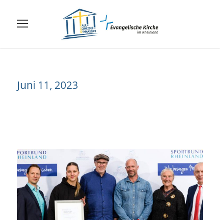
Juni 11, 2023