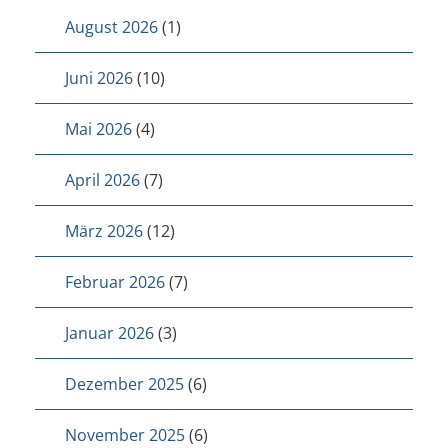
August 2026
(1)
Juni 2026
(10)
Mai 2026
(4)
April 2026
(7)
März 2026
(12)
Februar 2026
(7)
Januar 2026
(3)
Dezember 2025
(6)
November 2025
(6)