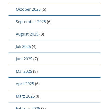
Oktober 2025
(5)
September 2025
(6)
August 2025
(3)
Juli 2025
(4)
Juni 2025
(7)
Mai 2025
(8)
April 2025
(6)
März 2025
(8)
Februar 2025
(3)