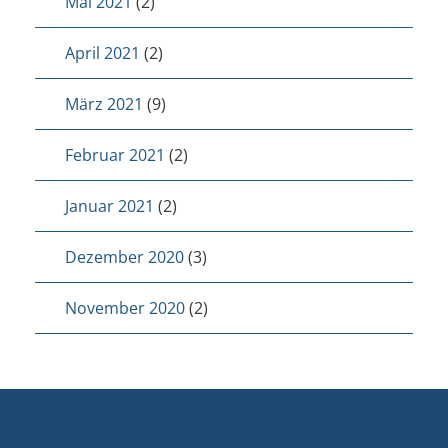
Mai 2021
(2)
April 2021
(2)
März 2021
(9)
Februar 2021
(2)
Januar 2021
(2)
Dezember 2020
(3)
November 2020
(2)