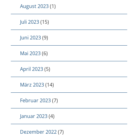
August 2023
(1)
Juli 2023
(15)
Juni 2023
(9)
Mai 2023
(6)
April 2023
(5)
März 2023
(14)
Februar 2023
(7)
Januar 2023
(4)
Dezember 2022
(7)