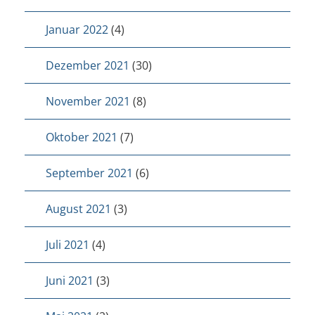
Januar 2022
(4)
Dezember 2021
(30)
November 2021
(8)
Oktober 2021
(7)
September 2021
(6)
August 2021
(3)
Juli 2021
(4)
Juni 2021
(3)