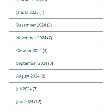
Januar 2025
(1)
Dezember 2024
(3)
November 2024
(7)
Oktober 2024
(3)
September 2024
(3)
August 2024
(2)
Juli 2024
(7)
Juni 2024
(12)