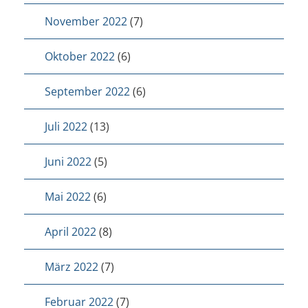
November 2022
(7)
Oktober 2022
(6)
September 2022
(6)
Juli 2022
(13)
Juni 2022
(5)
Mai 2022
(6)
April 2022
(8)
März 2022
(7)
Februar 2022
(7)