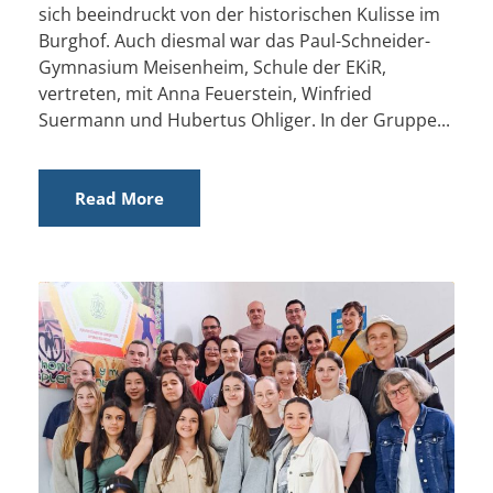
sich beeindruckt von der historischen Kulisse im
Burghof. Auch diesmal war das Paul-Schneider-
Gymnasium Meisenheim, Schule der EKiR,
vertreten, mit Anna Feuerstein, Winfried
Suermann und Hubertus Ohliger. In der Gruppe...
Read More