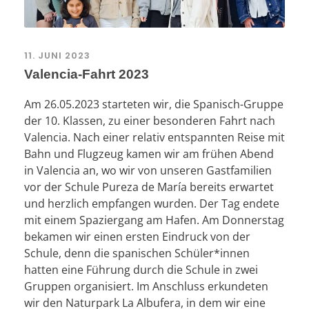
11. JUNI 2023
Valencia-Fahrt 2023
Am 26.05.2023 starteten wir, die Spanisch-Gruppe
der 10. Klassen, zu einer besonderen Fahrt nach
Valencia. Nach einer relativ entspannten Reise mit
Bahn und Flugzeug kamen wir am frühen Abend
in Valencia an, wo wir von unseren Gastfamilien
vor der Schule Pureza de María bereits erwartet
und herzlich empfangen wurden. Der Tag endete
mit einem Spaziergang am Hafen. Am Donnerstag
bekamen wir einen ersten Eindruck von der
Schule, denn die spanischen Schüler*innen
hatten eine Führung durch die Schule in zwei
Gruppen organisiert. Im Anschluss erkundeten
wir den Naturpark La Albufera, in dem wir eine