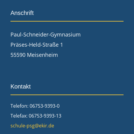
Anschrift
Paul-Schneider-Gymnasium
Präses-Held-Straße 1
55590 Meisenheim
Kontakt
Telefon: 06753-9393-0
Telefax: 06753-9393-13
schule-psg@ekir.de