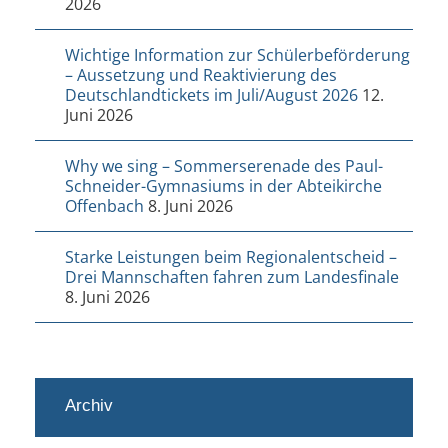
2026
Wichtige Information zur Schülerbeförderung
– Aussetzung und Reaktivierung des
Deutschlandtickets im Juli/August 2026
12.
Juni 2026
Why we sing – Sommerserenade des Paul-
Schneider-Gymnasiums in der Abteikirche
Offenbach
8. Juni 2026
Starke Leistungen beim Regionalentscheid –
Drei Mannschaften fahren zum Landesfinale
8. Juni 2026
Archiv