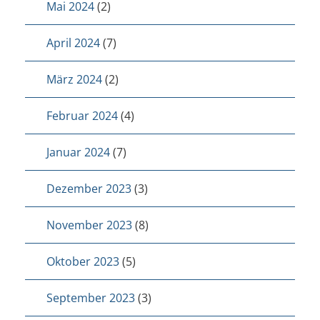
Mai 2024
(2)
April 2024
(7)
März 2024
(2)
Februar 2024
(4)
Januar 2024
(7)
Dezember 2023
(3)
November 2023
(8)
Oktober 2023
(5)
September 2023
(3)