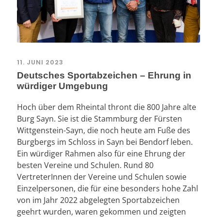
11. JUNI 2023
Deutsches Sportabzeichen – Ehrung in
würdiger Umgebung
Hoch über dem Rheintal thront die 800 Jahre alte
Burg Sayn. Sie ist die Stammburg der Fürsten
Wittgenstein-Sayn, die noch heute am Fuße des
Burgbergs im Schloss in Sayn bei Bendorf leben.
Ein würdiger Rahmen also für eine Ehrung der
besten Vereine und Schulen. Rund 80
VertreterInnen der Vereine und Schulen sowie
Einzelpersonen, die für eine besonders hohe Zahl
von im Jahr 2022 abgelegten Sportabzeichen
geehrt wurden, waren gekommen und zeigten