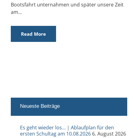
Bootsfahrt unternahmen und später unsere Zeit
am...
Read More
Neueste Beiträge
Es geht wieder los… | Ablaufplan für den
ersten Schultag am 10.08.2026
6. August 2026