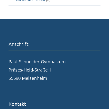
Anschrift
Paul-Schneider-Gymnasium
Präses-Held-Straße 1
55590 Meisenheim
Kontakt