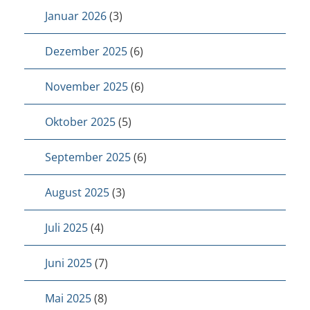
Januar 2026
(3)
Dezember 2025
(6)
November 2025
(6)
Oktober 2025
(5)
September 2025
(6)
August 2025
(3)
Juli 2025
(4)
Juni 2025
(7)
Mai 2025
(8)