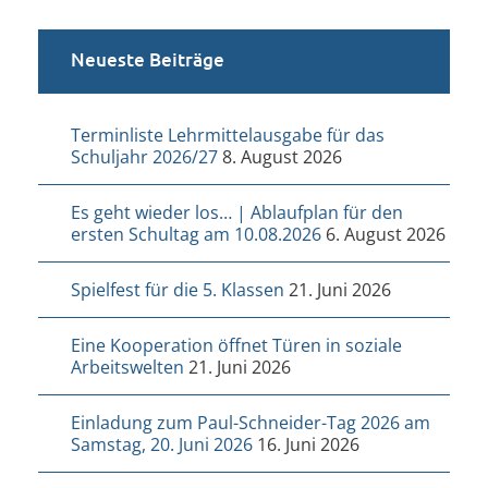
Neueste Beiträge
Terminliste Lehrmittelausgabe für das
Schuljahr 2026/27
8. August 2026
Es geht wieder los… | Ablaufplan für den
ersten Schultag am 10.08.2026
6. August 2026
Spielfest für die 5. Klassen
21. Juni 2026
Eine Kooperation öffnet Türen in soziale
Arbeitswelten
21. Juni 2026
Einladung zum Paul-Schneider-Tag 2026 am
Samstag, 20. Juni 2026
16. Juni 2026