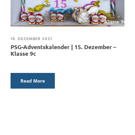
15. DEZEMBER 2021
PSG-Adventskalender | 15. Dezember –
Klasse 9c
Read More