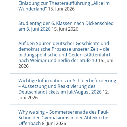
Einladung zur Theateraufführung „Alice im
Wunderland“
15. Juni 2026
Studientag der 6. Klassen nach Dickenschied
am 3. Juni 2026
15. Juni 2026
Auf den Spuren deutscher Geschichte und
demokratische Prozesse unserer Zeit – die
bildungspolitische und Gedenkstättenfahrt
nach Weimar und Berlin der Stufe 10
15. Juni
2026
Wichtige Information zur Schülerbeförderung
– Aussetzung und Reaktivierung des
Deutschlandtickets im Juli/August 2026
12.
Juni 2026
Why we sing – Sommerserenade des Paul-
Schneider-Gymnasiums in der Abteikirche
Offenbach
8. Juni 2026