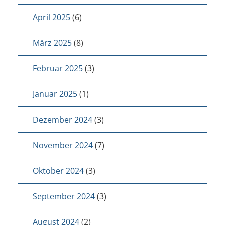
April 2025
(6)
März 2025
(8)
Februar 2025
(3)
Januar 2025
(1)
Dezember 2024
(3)
November 2024
(7)
Oktober 2024
(3)
September 2024
(3)
August 2024
(2)