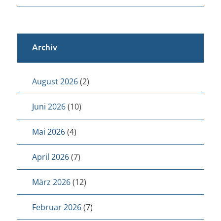
Archiv
August 2026
(2)
Juni 2026
(10)
Mai 2026
(4)
April 2026
(7)
März 2026
(12)
Februar 2026
(7)