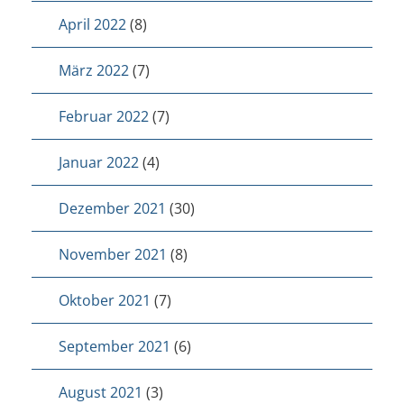
April 2022
(8)
März 2022
(7)
Februar 2022
(7)
Januar 2022
(4)
Dezember 2021
(30)
November 2021
(8)
Oktober 2021
(7)
September 2021
(6)
August 2021
(3)