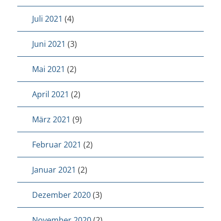
Juli 2021
(4)
Juni 2021
(3)
Mai 2021
(2)
April 2021
(2)
März 2021
(9)
Februar 2021
(2)
Januar 2021
(2)
Dezember 2020
(3)
November 2020
(2)