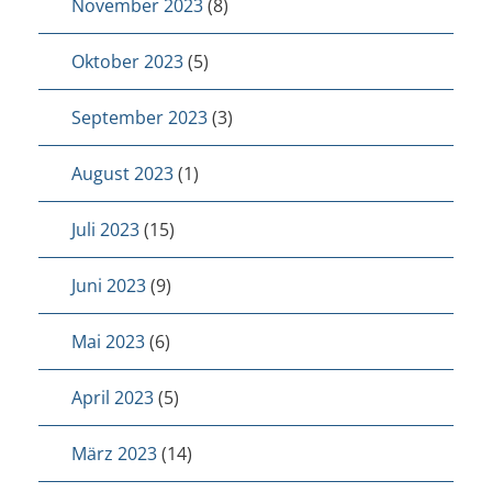
November 2023
(8)
Oktober 2023
(5)
September 2023
(3)
August 2023
(1)
Juli 2023
(15)
Juni 2023
(9)
Mai 2023
(6)
April 2023
(5)
März 2023
(14)