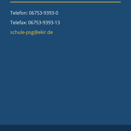
Telefon: 06753-9393-0
Telefax: 06753-9393-13
schule-psg@ekir.de