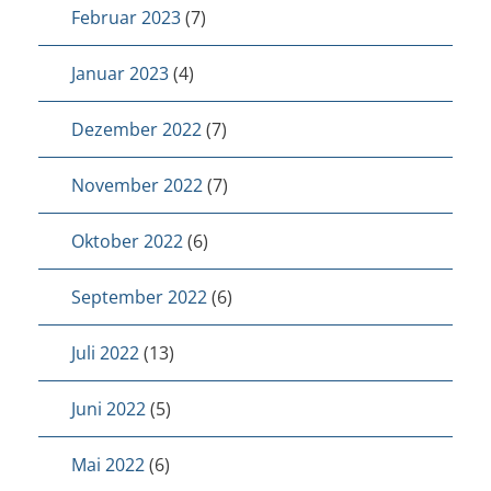
Februar 2023
(7)
Januar 2023
(4)
Dezember 2022
(7)
November 2022
(7)
Oktober 2022
(6)
September 2022
(6)
Juli 2022
(13)
Juni 2022
(5)
Mai 2022
(6)