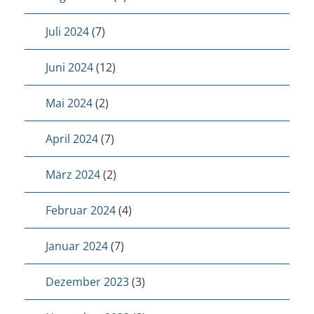
Juli 2024
(7)
Juni 2024
(12)
Mai 2024
(2)
April 2024
(7)
März 2024
(2)
Februar 2024
(4)
Januar 2024
(7)
Dezember 2023
(3)