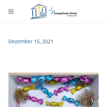
Dezember 15, 2021