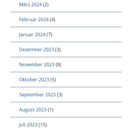
März 2024
(2)
Februar 2024
(4)
Januar 2024
(7)
Dezember 2023
(3)
November 2023
(8)
Oktober 2023
(5)
September 2023
(3)
August 2023
(1)
Juli 2023
(15)