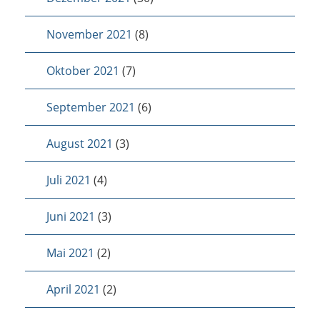
November 2021
(8)
Oktober 2021
(7)
September 2021
(6)
August 2021
(3)
Juli 2021
(4)
Juni 2021
(3)
Mai 2021
(2)
April 2021
(2)