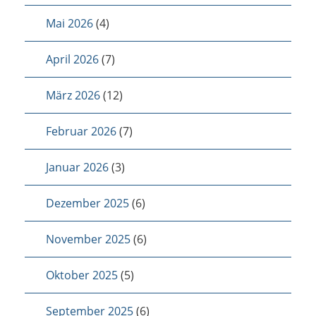
Mai 2026
(4)
April 2026
(7)
März 2026
(12)
Februar 2026
(7)
Januar 2026
(3)
Dezember 2025
(6)
November 2025
(6)
Oktober 2025
(5)
September 2025
(6)