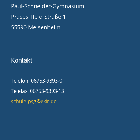
Paul-Schneider-Gymnasium
Präses-Held-Straße 1
55590 Meisenheim
Kontakt
Telefon: 06753-9393-0
Telefax: 06753-9393-13
schule-psg@ekir.de