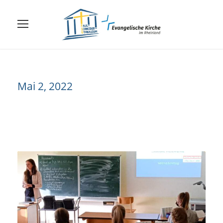
Mai 2, 2022