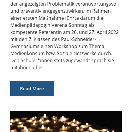
der angezeigten Problematik verantwortungsvoll
und präventiv entgegenzuwirken. Im Rahmen
einer ersten Maßnahme führte darum die
Medienpädagogin Verena Sonntag als
kompetente Referentin am 26. und 27. April 2022
mit den 7. Klassen des Paul-Schneider-
Gymnasiums einen Workshop zum Thema
Medienkonsum bzw. Soziale Netzwerke durch.
Den Schüler*innen stets zugewandt sprach sie
mit ihnen über...
Read More