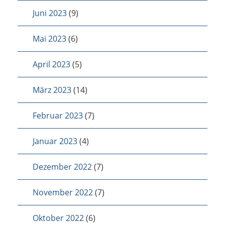
Juni 2023
(9)
Mai 2023
(6)
April 2023
(5)
März 2023
(14)
Februar 2023
(7)
Januar 2023
(4)
Dezember 2022
(7)
November 2022
(7)
Oktober 2022
(6)