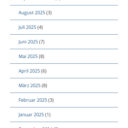
August 2025
(3)
Juli 2025
(4)
Juni 2025
(7)
Mai 2025
(8)
April 2025
(6)
März 2025
(8)
Februar 2025
(3)
Januar 2025
(1)