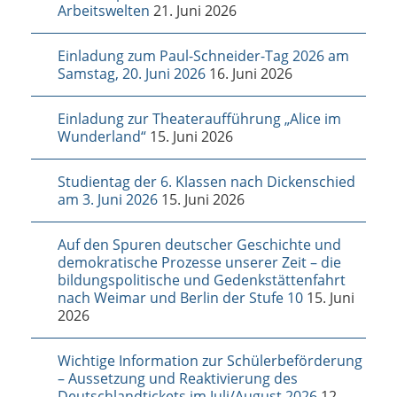
Arbeitswelten
21. Juni 2026
Einladung zum Paul-Schneider-Tag 2026 am
Samstag, 20. Juni 2026
16. Juni 2026
Einladung zur Theateraufführung „Alice im
Wunderland“
15. Juni 2026
Studientag der 6. Klassen nach Dickenschied
am 3. Juni 2026
15. Juni 2026
Auf den Spuren deutscher Geschichte und
demokratische Prozesse unserer Zeit – die
bildungspolitische und Gedenkstättenfahrt
nach Weimar und Berlin der Stufe 10
15. Juni
2026
Wichtige Information zur Schülerbeförderung
– Aussetzung und Reaktivierung des
Deutschlandtickets im Juli/August 2026
12.