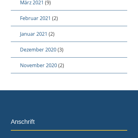
März 2021
(9)
Februar 2021
(2)
Januar 2021
(2)
Dezember 2020
(3)
November 2020
(2)
Anschrift