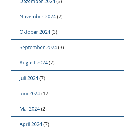
Dezember 2024
(3)
November 2024
(7)
Oktober 2024
(3)
September 2024
(3)
August 2024
(2)
Juli 2024
(7)
Juni 2024
(12)
Mai 2024
(2)
April 2024
(7)