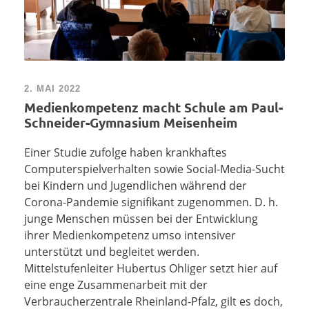
2. MAI 2022
Medienkompetenz macht Schule am Paul-
Schneider-Gymnasium Meisenheim
Einer Studie zufolge haben krankhaftes
Computerspielverhalten sowie Social-Media-Sucht
bei Kindern und Jugendlichen während der
Corona-Pandemie signifikant zugenommen. D. h.
junge Menschen müssen bei der Entwicklung
ihrer Medienkompetenz umso intensiver
unterstützt und begleitet werden.
Mittelstufenleiter Hubertus Ohliger setzt hier auf
eine enge Zusammenarbeit mit der
Verbraucherzentrale Rheinland-Pfalz, gilt es doch,