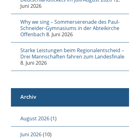
Juni 2026
Why we sing – Sommerserenade des Paul-
Schneider-Gymnasiums in der Abteikirche
Offenbach
8. Juni 2026
Starke Leistungen beim Regionalentscheid –
Drei Mannschaften fahren zum Landesfinale
8. Juni 2026
Archiv
August 2026
(1)
Juni 2026
(10)