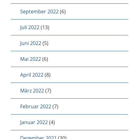
September 2022
(6)
Juli 2022
(13)
Juni 2022
(5)
Mai 2022
(6)
April 2022
(8)
März 2022
(7)
Februar 2022
(7)
Januar 2022
(4)
Dezember 2021
(30)