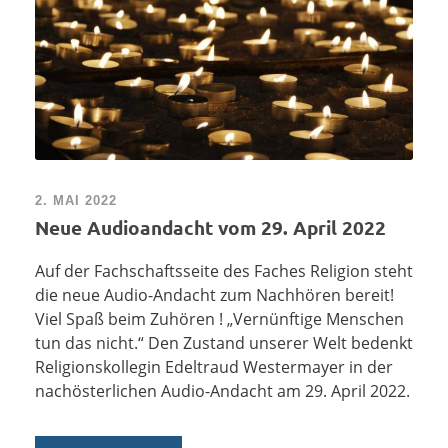
2. MAI 2022
Neue Audioandacht vom 29. April 2022
Auf der Fachschaftsseite des Faches Religion steht
die neue Audio-Andacht zum Nachhören bereit!
Viel Spaß beim Zuhören ! „Vernünftige Menschen
tun das nicht.“ Den Zustand unserer Welt bedenkt
Religionskollegin Edeltraud Westermayer in der
nachösterlichen Audio-Andacht am 29. April 2022.