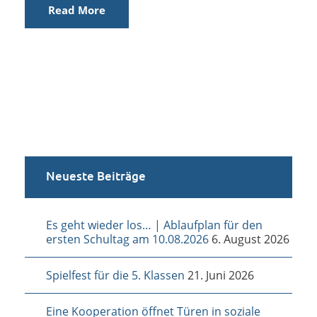
Read More
Neueste Beiträge
Es geht wieder los… | Ablaufplan für den
ersten Schultag am 10.08.2026
6. August 2026
Spielfest für die 5. Klassen
21. Juni 2026
Eine Kooperation öffnet Türen in soziale