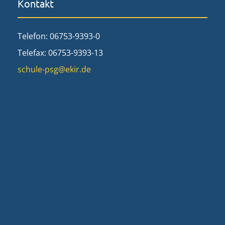
Kontakt
Telefon: 06753-9393-0
Telefax: 06753-9393-13
schule-psg@ekir.de