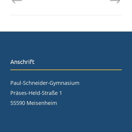
Anschrift
Paul-Schneider-Gymnasium
Präses-Held-Straße 1
55590 Meisenheim