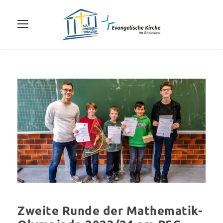
Zweite Runde der Mathematik-