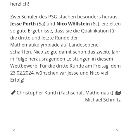
herzlich!
Zwei Schüler des PSG stachen besonders heraus:
Jesse Porth
(5a) und
Nico Wöllstein
(6c) erzielten
so gute Ergebnisse, dass sie die Qualifikation für
die dritte und letzte Runde der
Mathematikolympiade auf Landesebene
schafften. Nico zeigte damit schon das zweite Jahr
in Folge herausragenden Leistungen in diesem
Wettbewerb. Für die dritte Runde am Freitag, dem
23.02.2024, wünschen wir Jesse und Nico viel
Erfolg!
Christopher Kunth (Fachschaft Mathematik)
Michael Schmitz