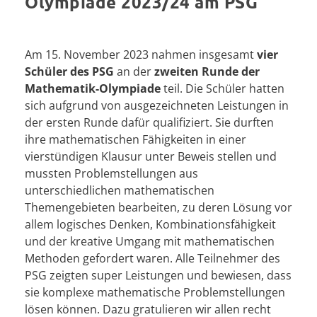
Olympiade 2023/24 am PSG
Am 15. November 2023 nahmen insgesamt
vier
Schüler des PSG
an der
zweiten Runde der
Mathematik-Olympiade
teil. Die Schüler hatten
sich aufgrund von ausgezeichneten Leistungen in
der ersten Runde dafür qualifiziert. Sie durften
ihre mathematischen Fähigkeiten in einer
vierstündigen Klausur unter Beweis stellen und
mussten Problemstellungen aus
unterschiedlichen mathematischen
Themengebieten bearbeiten, zu deren Lösung vor
allem logisches Denken, Kombinationsfähigkeit
und der kreative Umgang mit mathematischen
Methoden gefordert waren. Alle Teilnehmer des
PSG zeigten super Leistungen und bewiesen, dass
sie komplexe mathematische Problemstellungen
lösen können. Dazu gratulieren wir allen recht