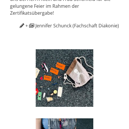
gelungene Feier im Rahmen der
Zertifikatsübergabe!
+
Jennifer Schunck (Fachschaft Diakonie)