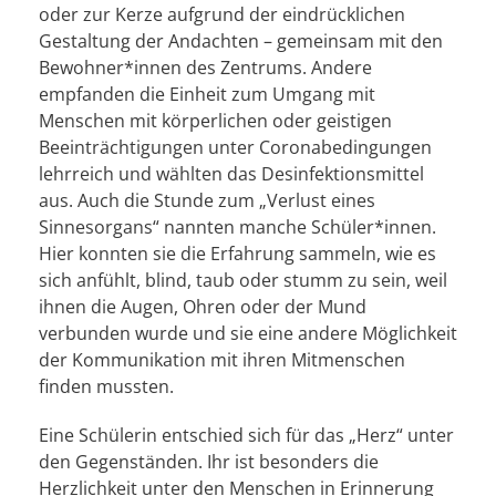
oder zur Kerze aufgrund der eindrücklichen
Gestaltung der Andachten – gemeinsam mit den
Bewohner*innen des Zentrums. Andere
empfanden die Einheit zum Umgang mit
Menschen mit körperlichen oder geistigen
Beeinträchtigungen unter Coronabedingungen
lehrreich und wählten das Desinfektionsmittel
aus. Auch die Stunde zum „Verlust eines
Sinnesorgans“ nannten manche Schüler*innen.
Hier konnten sie die Erfahrung sammeln, wie es
sich anfühlt, blind, taub oder stumm zu sein, weil
ihnen die Augen, Ohren oder der Mund
verbunden wurde und sie eine andere Möglichkeit
der Kommunikation mit ihren Mitmenschen
finden mussten.
Eine Schülerin entschied sich für das „Herz“ unter
den Gegenständen. Ihr ist besonders die
Herzlichkeit unter den Menschen in Erinnerung