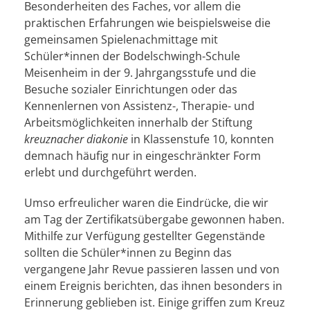
Besonderheiten des Faches, vor allem die
praktischen Erfahrungen wie beispielsweise die
gemeinsamen Spielenachmittage mit
Schüler*innen der Bodelschwingh-Schule
Meisenheim in der 9. Jahrgangsstufe und die
Besuche sozialer Einrichtungen oder das
Kennenlernen von Assistenz-, Therapie- und
Arbeitsmöglichkeiten innerhalb der Stiftung
kreuznacher diakonie
in Klassenstufe 10, konnten
demnach häufig nur in eingeschränkter Form
erlebt und durchgeführt werden.
Umso erfreulicher waren die Eindrücke, die wir
am Tag der Zertifikatsübergabe gewonnen haben.
Mithilfe zur Verfügung gestellter Gegenstände
sollten die Schüler*innen zu Beginn das
vergangene Jahr Revue passieren lassen und von
einem Ereignis berichten, das ihnen besonders in
Erinnerung geblieben ist. Einige griffen zum Kreuz