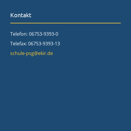
Kontakt
Telefon: 06753-9393-0
Telefax: 06753-9393-13
schule-psg@ekir.de