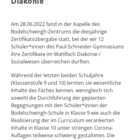
Diakonie
Am 28.06.2022 fand in der Kapelle des
Bodelschwingh-Zentrums die diesjährige
Zertifikatsübergabe statt, bei der wir 12
Schüler*innen des Paul-Schneider-Gymnasiums
ihre Zertifikate im Wahlfach Diakonie /
Sozialwesen überreichen durften.
Während der letzten beiden Schuljahre
(Klassenstufe 9 und 10) lernten sie wesentliche
Inhalte des Faches kennen, wenngleich sich
sowohl die Durchführung der geplanten
Begegnungen mit den Schüler*innen der
Bodelschwingh-Schule in Klasse 9 wie auch die
Realisierung der im Curriculum verankerten
Inhalte in Klasse 10 unter strengen Corona-
Auflagen teilweise schwierig gestalteten. Die