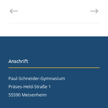
Anschrift
Paul-Schneider-Gymnasium
Präses-Held-Straße 1
55590 Meisenheim