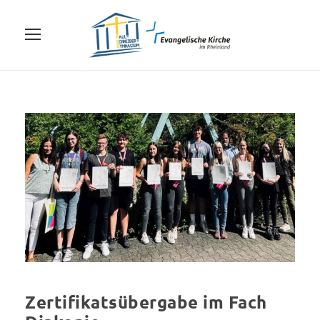
Zertifikatsübergabe im Fach