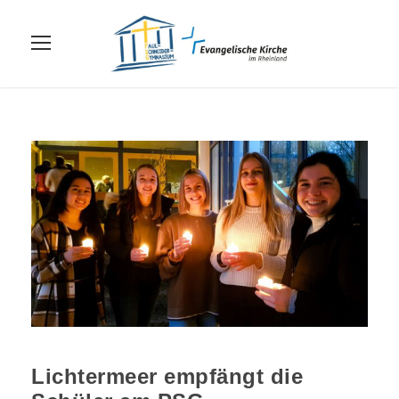
Lichtermeer empfängt die