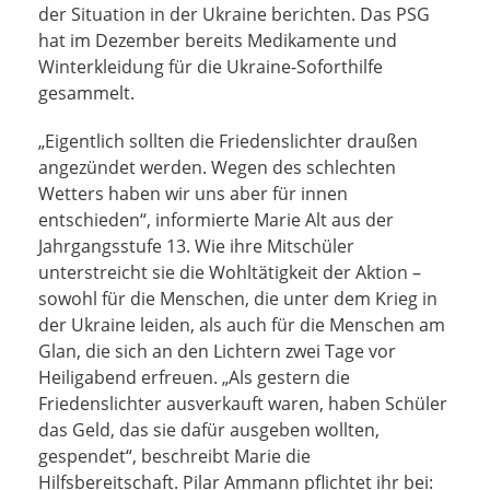
der Situation in der Ukraine berichten. Das PSG
hat im Dezember bereits Medikamente und
Winterkleidung für die Ukraine-Soforthilfe
gesammelt.
„Eigentlich sollten die Friedenslichter draußen
angezündet werden. Wegen des schlechten
Wetters haben wir uns aber für innen
entschieden“, informierte Marie Alt aus der
Jahrgangsstufe 13. Wie ihre Mitschüler
unterstreicht sie die Wohltätigkeit der Aktion –
sowohl für die Menschen, die unter dem Krieg in
der Ukraine leiden, als auch für die Menschen am
Glan, die sich an den Lichtern zwei Tage vor
Heiligabend erfreuen. „Als gestern die
Friedenslichter ausverkauft waren, haben Schüler
das Geld, das sie dafür ausgeben wollten,
gespendet“, beschreibt Marie die
Hilfsbereitschaft. Pilar Ammann pflichtet ihr bei: