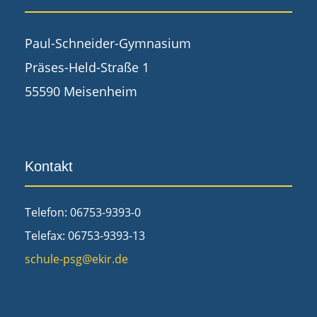
Paul-Schneider-Gymnasium
Präses-Held-Straße 1
55590 Meisenheim
Kontakt
Telefon: 06753-9393-0
Telefax: 06753-9393-13
schule-psg@ekir.de