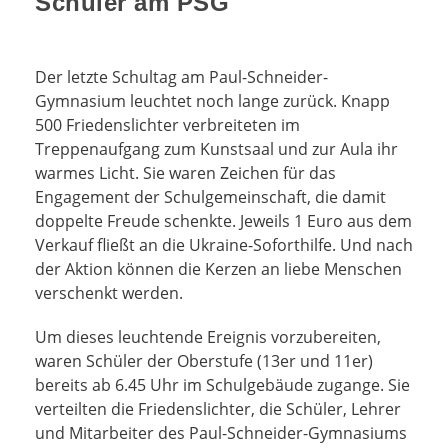
Schüler am PSG
Der letzte Schultag am Paul-Schneider-
Gymnasium leuchtet noch lange zurück. Knapp
500 Friedenslichter verbreiteten im
Treppenaufgang zum Kunstsaal und zur Aula ihr
warmes Licht. Sie waren Zeichen für das
Engagement der Schulgemeinschaft, die damit
doppelte Freude schenkte. Jeweils 1 Euro aus dem
Verkauf fließt an die Ukraine-Soforthilfe. Und nach
der Aktion können die Kerzen an liebe Menschen
verschenkt werden.
Um dieses leuchtende Ereignis vorzubereiten,
waren Schüler der Oberstufe (13er und 11er)
bereits ab 6.45 Uhr im Schulgebäude zugange. Sie
verteilten die Friedenslichter, die Schüler, Lehrer
und Mitarbeiter des Paul-Schneider-Gymnasiums