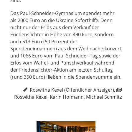
sind.“
Das Paul-Schneider-Gymnasium spendet mehr
als 2000 Euro an die Ukraine-Soforthilfe. Denn
nicht nur der Erlös aus dem Verkauf der
Friedenslichter in Höhe von 490 Euro, sondern
auch 513 Euro (50 Prozent der
Spendeneinnahmen) aus dem Weihnachtskonzert
und 1066 Euro vom Paul-Schneider-Tag sowie der
Erlös vom Waffel- und Punschverkauf während
der Friedenslichter-Aktion am letzten Schultag
(rund 350 Euro) fließen in die Spendensumme ein.
Roswitha Kexel (Öffentlicher Anzeiger),
Roswitha Kexel, Karin Hofmann, Michael Schmitz