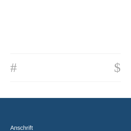
Anschrift