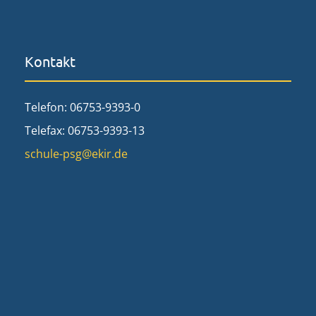
Kontakt
Telefon: 06753-9393-0
Telefax: 06753-9393-13
schule-psg@ekir.de