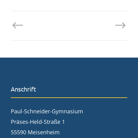
Anschrift
Paul-Schneider-Gymnasium
Präses-Held-Straße 1
55590 Meisenheim