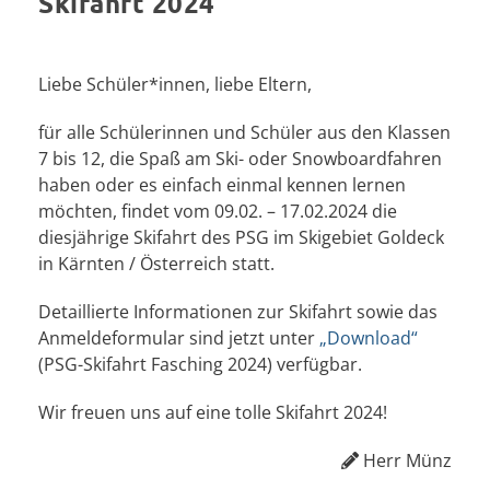
Skifahrt 2024
Liebe Schüler*innen, liebe Eltern,
für alle Schülerinnen und Schüler aus den Klassen
7 bis 12, die Spaß am Ski- oder Snowboardfahren
haben oder es einfach einmal kennen lernen
möchten, findet vom 09.02. – 17.02.2024 die
diesjährige Skifahrt des PSG im Skigebiet Goldeck
in Kärnten / Österreich statt.
Detaillierte Informationen zur Skifahrt sowie das
Anmeldeformular sind jetzt unter
„Download“
(PSG-Skifahrt Fasching 2024) verfügbar.
Wir freuen uns auf eine tolle Skifahrt 2024!
Herr Münz