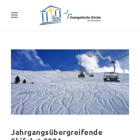
Jahrgangsübergreifende