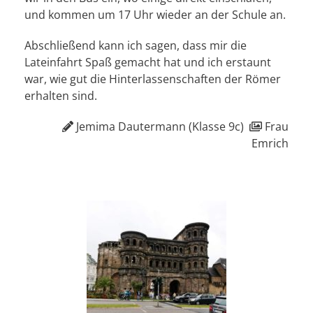
und kommen um 17 Uhr wieder an der Schule an.
Abschließend kann ich sagen, dass mir die
Lateinfahrt Spaß gemacht hat und ich erstaunt
war, wie gut die Hinterlassenschaften der Römer
erhalten sind.
Jemima Dautermann (Klasse 9c)
Frau
Emrich