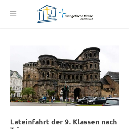
Lateinfahrt der 9. Klassen nach