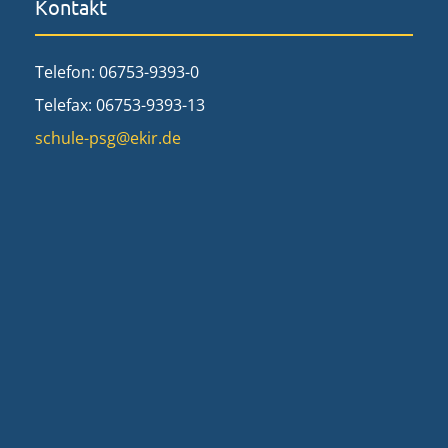
Kontakt
Telefon: 06753-9393-0
Telefax: 06753-9393-13
schule-psg@ekir.de