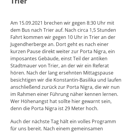
Trier
Am 15.09.2021 brechen wir gegen 8:30 Uhr mit
dem Bus nach Trier auf. Nach circa 1,5 Stunden
Fahrt kommen wir gegen 10 Uhr in Trier an der
Jugendherberge an. Dort geht es nach einer
kurzen Pause direkt weiter zur Porta Nigra, ein
imposantes Gebäude, einst Teil der antiken
Stadtmauer von Trier, an der wir ein Referat
hören. Nach der lang ersehnten Mittagspause
besichtigen wir die Konstantin-Basilika und laufen
anschließend zurück zur Porta Nigra, die wir nun
im Rahmen einer Führung näher kennen lernen.
Wer Höhenangst hat sollte hier gewarnt sein,
denn die Porta Nigra ist 29 Meter hoch.
Auch der nächste Tag hält ein volles Programm
für uns bereit. Nach einem gemeinsamen