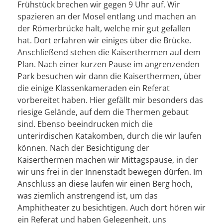
Frühstück brechen wir gegen 9 Uhr auf. Wir
spazieren an der Mosel entlang und machen an
der Römerbrücke halt, welche mir gut gefallen
hat. Dort erfahren wir einiges über die Brücke.
Anschließend stehen die Kaiserthermen auf dem
Plan. Nach einer kurzen Pause im angrenzenden
Park besuchen wir dann die Kaiserthermen, über
die einige Klassenkameraden ein Referat
vorbereitet haben. Hier gefällt mir besonders das
riesige Gelände, auf dem die Thermen gebaut
sind. Ebenso beeindrucken mich die
unterirdischen Katakomben, durch die wir laufen
können. Nach der Besichtigung der
Kaiserthermen machen wir Mittagspause, in der
wir uns frei in der Innenstadt bewegen dürfen. Im
Anschluss an diese laufen wir einen Berg hoch,
was ziemlich anstrengend ist, um das
Amphitheater zu besichtigen. Auch dort hören wir
ein Referat und haben Gelegenheit, uns