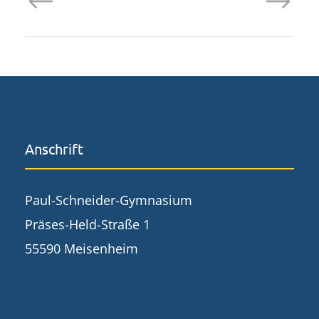
Anschrift
Paul-Schneider-Gymnasium
Präses-Held-Straße 1
55590 Meisenheim