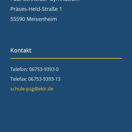
Präses-Held-Straße 1
55590 Meisenheim
Kontakt
Telefon: 06753-9393-0
Telefax: 06753-9393-13
schule-psg@ekir.de