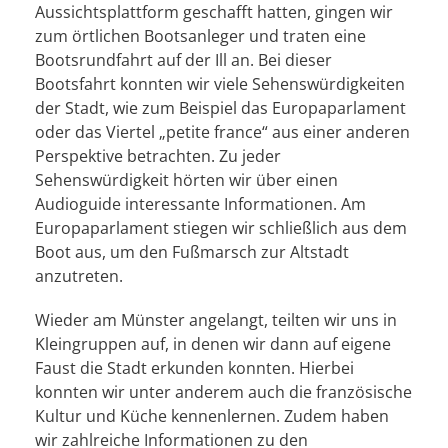
Aussichtsplattform geschafft hatten, gingen wir
zum örtlichen Bootsanleger und traten eine
Bootsrundfahrt auf der Ill an. Bei dieser
Bootsfahrt konnten wir viele Sehenswürdigkeiten
der Stadt, wie zum Beispiel das Europaparlament
oder das Viertel „petite france“ aus einer anderen
Perspektive betrachten. Zu jeder
Sehenswürdigkeit hörten wir über einen
Audioguide interessante Informationen. Am
Europaparlament stiegen wir schließlich aus dem
Boot aus, um den Fußmarsch zur Altstadt
anzutreten.
Wieder am Münster angelangt, teilten wir uns in
Kleingruppen auf, in denen wir dann auf eigene
Faust die Stadt erkunden konnten. Hierbei
konnten wir unter anderem auch die französische
Kultur und Küche kennenlernen. Zudem haben
wir zahlreiche Informationen zu den