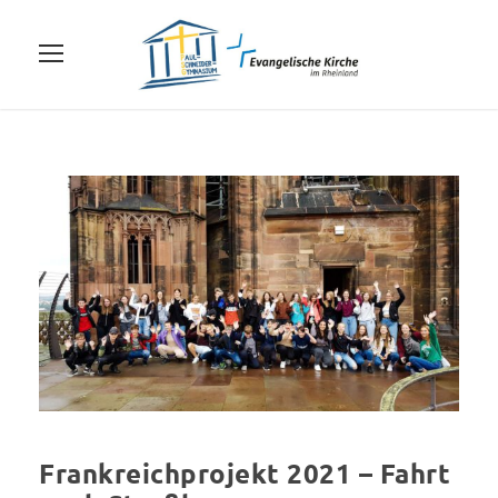
Frankreichprojekt 2021 – Fahrt