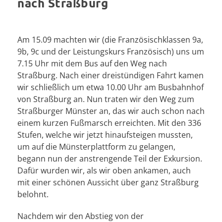
nach Straßburg
Am 15.09 machten wir (die Französischklassen 9a,
9b, 9c und der Leistungskurs Französisch) uns um
7.15 Uhr mit dem Bus auf den Weg nach
Straßburg. Nach einer dreistündigen Fahrt kamen
wir schließlich um etwa 10.00 Uhr am Busbahnhof
von Straßburg an. Nun traten wir den Weg zum
Straßburger Münster an, das wir auch schon nach
einem kurzen Fußmarsch erreichten. Mit den 336
Stufen, welche wir jetzt hinaufsteigen mussten,
um auf die Münsterplattform zu gelangen,
begann nun der anstrengende Teil der Exkursion.
Dafür wurden wir, als wir oben ankamen, auch
mit einer schönen Aussicht über ganz Straßburg
belohnt.
Nachdem wir den Abstieg von der