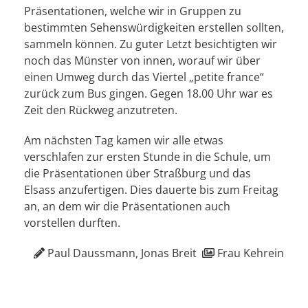
Präsentationen, welche wir in Gruppen zu
bestimmten Sehenswürdigkeiten erstellen sollten,
sammeln können. Zu guter Letzt besichtigten wir
noch das Münster von innen, worauf wir über
einen Umweg durch das Viertel „petite france“
zurück zum Bus gingen. Gegen 18.00 Uhr war es
Zeit den Rückweg anzutreten.
Am nächsten Tag kamen wir alle etwas
verschlafen zur ersten Stunde in die Schule, um
die Präsentationen über Straßburg und das
Elsass anzufertigen. Dies dauerte bis zum Freitag
an, an dem wir die Präsentationen auch
vorstellen durften.
Paul Daussmann, Jonas Breit
Frau Kehrein