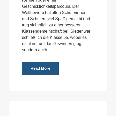
Rennen oder einen
Geschicklichkeitsparcours. Der
Wettbewerb hat allen Schülerinnen
und Schülern viel Spaß gemacht und
trug sicherlich zu einer besseren
Klassengemeinschaft bei. Sieger war
schließlich die Klasse 5a, wobei es
nicht nur um das Gewinnen ging,
sondern auch...
Read More