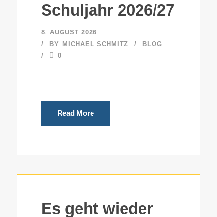
Schuljahr 2026/27
8. AUGUST 2026
BY
MICHAEL SCHMITZ
BLOG
0
Read More
Es geht wieder