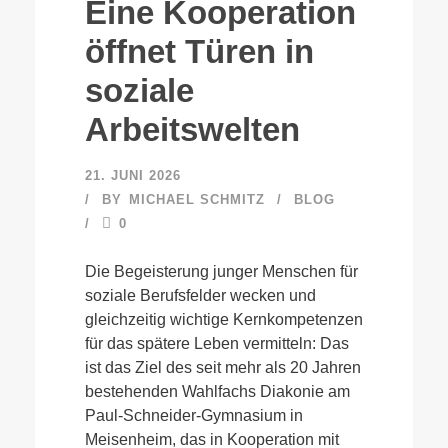
Eine Kooperation
öffnet Türen in
soziale
Arbeitswelten
21. JUNI 2026
BY
MICHAEL SCHMITZ
BLOG
0
Die Begeisterung junger Menschen für
soziale Berufsfelder wecken und
gleichzeitig wichtige Kernkompetenzen
für das spätere Leben vermitteln: Das
ist das Ziel des seit mehr als 20 Jahren
bestehenden Wahlfachs Diakonie am
Paul-Schneider-Gymnasium in
Meisenheim, das in Kooperation mit