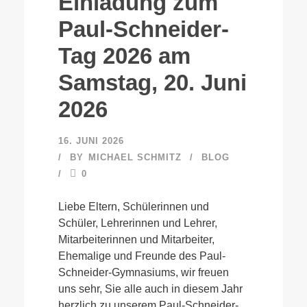
Einladung zum
Paul-Schneider-
Tag 2026 am
Samstag, 20. Juni
2026
16. JUNI 2026
BY
MICHAEL SCHMITZ
BLOG
0
Liebe Eltern, Schülerinnen und
Schüler, Lehrerinnen und Lehrer,
Mitarbeiterinnen und Mitarbeiter,
Ehemalige und Freunde des Paul-
Schneider-Gymnasiums, wir freuen
uns sehr, Sie alle auch in diesem Jahr
herzlich zu unserem Paul-Schneider-