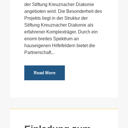
der Stiftung Kreuznacher Diakonie
angeboten wird. Die Besonderheit des
Projekts liegt in der Struktur der
Stiftung Kreuznacher Diakonie als
erfahrener Komplexträger. Durch ein
enorm breites Spektrum an
hauseigenen Hilfefeldern bietet die
Partnerschaft...
Read More