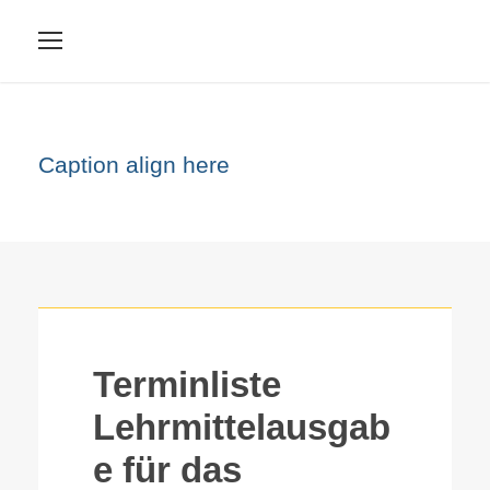
Caption align here
Terminliste
Lehrmittelausgab
e für das