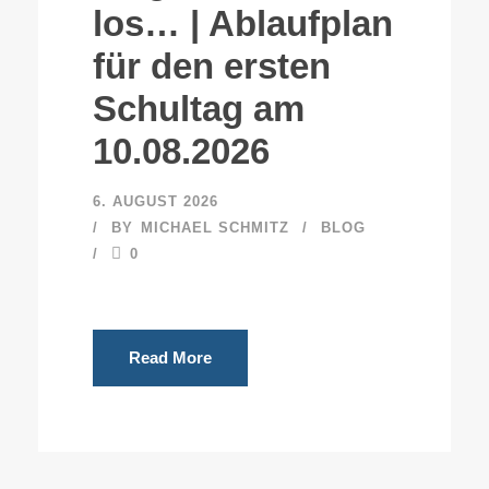
los… | Ablaufplan
für den ersten
Schultag am
10.08.2026
6. AUGUST 2026
BY
MICHAEL SCHMITZ
BLOG
0
Read More