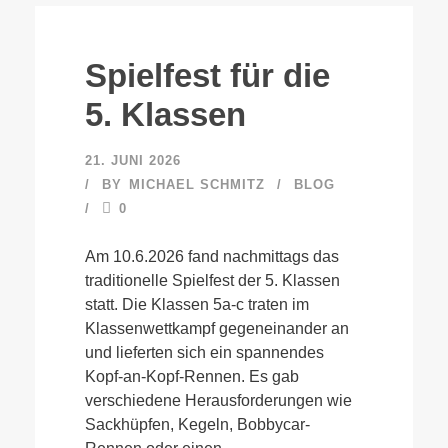
Spielfest für die
5. Klassen
21. JUNI 2026
BY
MICHAEL SCHMITZ
BLOG
0
Am 10.6.2026 fand nachmittags das
traditionelle Spielfest der 5. Klassen
statt. Die Klassen 5a-c traten im
Klassenwettkampf gegeneinander an
und lieferten sich ein spannendes
Kopf-an-Kopf-Rennen. Es gab
verschiedene Herausforderungen wie
Sackhüpfen, Kegeln, Bobbycar-