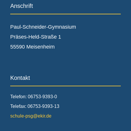
Anschrift
Paul-Schneider-Gymnasium
Präses-Held-Straße 1
55590 Meisenheim
Kontakt
Telefon: 06753-9393-0
Telefax: 06753-9393-13
schule-psg@ekir.de