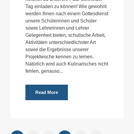
Tag einladen zu können! Wie gewohnt
werden Ihnen nach einem Gottesdienst
unsere Schülerinnen und Schüler
sowie Lehrerinnen und Lehrer
Gelegenheit bieten, schulische Arbeit,
Aktivitäten unterschiedlichster Art
sowie die Ergebnisse unserer
Projektwoche kennen zu lernen.
Natürlich wird auch Kulinarisches nicht
fehlen, genauso...
Read More