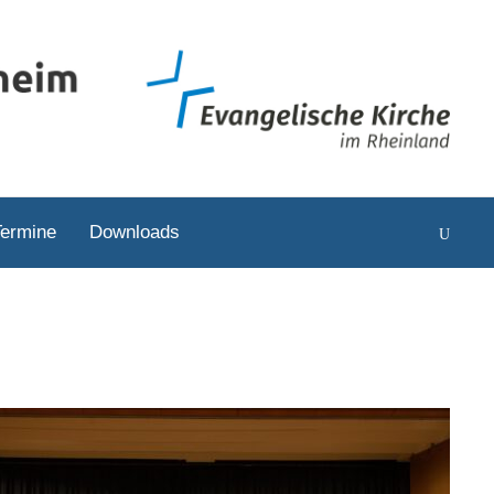
Termine
Downloads