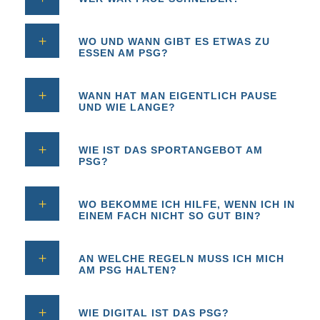
WO UND WANN GIBT ES ETWAS ZU
ESSEN AM PSG?
WANN HAT MAN EIGENTLICH PAUSE
UND WIE LANGE?
WIE IST DAS SPORTANGEBOT AM
PSG?
WO BEKOMME ICH HILFE, WENN ICH IN
EINEM FACH NICHT SO GUT BIN?
AN WELCHE REGELN MUSS ICH MICH
AM PSG HALTEN?
WIE DIGITAL IST DAS PSG?