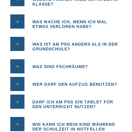
KLASSE?
WAS MACHE ICH, WENN ICH MAL
ETWAS VERLOREN HABE?
WAS IST AM PSG ANDERS ALS IN DER
GRUNDSCHULE?
WAS SIND FACHRÄUME?
WER DARF DEN AUFZUG BENUTZEN?
DARF ICH AM PSG EIN TABLET FÜR
DEN UNTERRICHT NUTZEN?
WIE KANN ICH MEIN KIND WÄHREND
DER SCHULZEIT IN NOTFÄLLEN