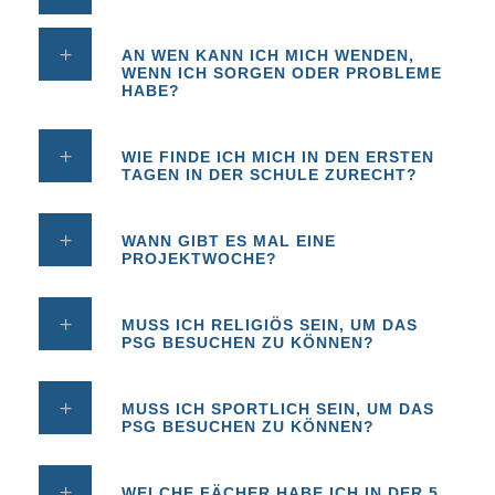
AN WEN KANN ICH MICH WENDEN,
WENN ICH SORGEN ODER PROBLEME
HABE?
WIE FINDE ICH MICH IN DEN ERSTEN
TAGEN IN DER SCHULE ZURECHT?
WANN GIBT ES MAL EINE
PROJEKTWOCHE?
MUSS ICH RELIGIÖS SEIN, UM DAS
PSG BESUCHEN ZU KÖNNEN?
MUSS ICH SPORTLICH SEIN, UM DAS
PSG BESUCHEN ZU KÖNNEN?
WELCHE FÄCHER HABE ICH IN DER 5.