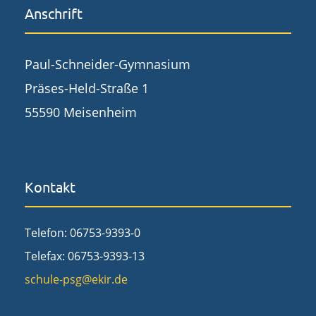
Anschrift
Paul-Schneider-Gymnasium
Präses-Held-Straße 1
55590 Meisenheim
Kontakt
Telefon: 06753-9393-0
Telefax: 06753-9393-13
schule-psg@ekir.de