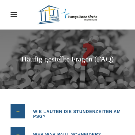
Häufig gestellte Fragen (FAQ)
WIE LAUTEN DIE STUNDENZEITEN AM
PSG?
WER WAR PAUL SCHNEIDER?