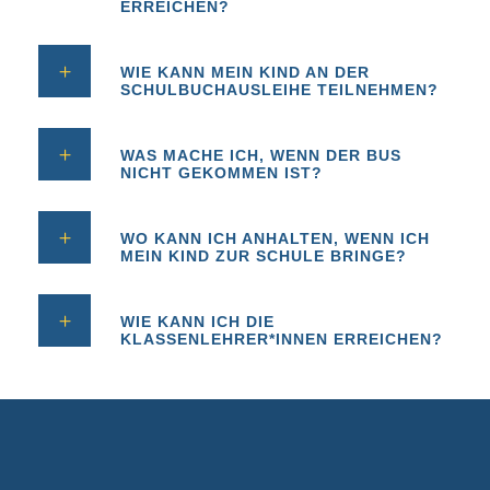
ERREICHEN?
WIE KANN MEIN KIND AN DER
SCHULBUCHAUSLEIHE TEILNEHMEN?
WAS MACHE ICH, WENN DER BUS
NICHT GEKOMMEN IST?
WO KANN ICH ANHALTEN, WENN ICH
MEIN KIND ZUR SCHULE BRINGE?
WIE KANN ICH DIE
KLASSENLEHRER*INNEN ERREICHEN?