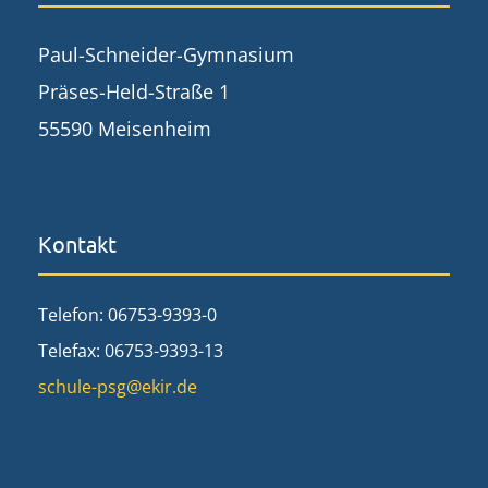
Paul-Schneider-Gymnasium
Präses-Held-Straße 1
55590 Meisenheim
Kontakt
Telefon: 06753-9393-0
Telefax: 06753-9393-13
schule-psg@ekir.de