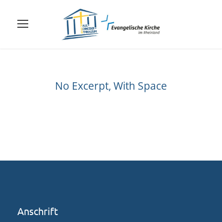
No Excerpt, With Space
Anschrift