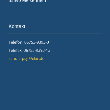
55590 Meisenheim
Kontakt
Telefon: 06753-9393-0
Telefax: 06753-9393-13
schule-psg@ekir.de