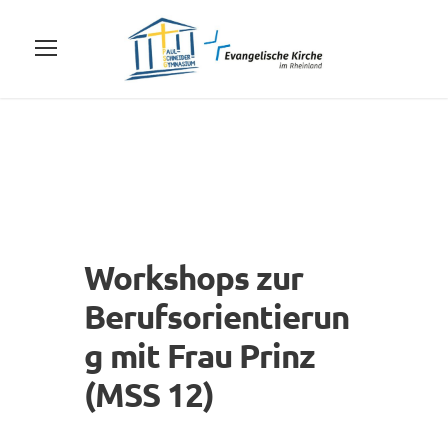
Workshops zur
Berufsorientierun
g mit Frau Prinz
(MSS 12)