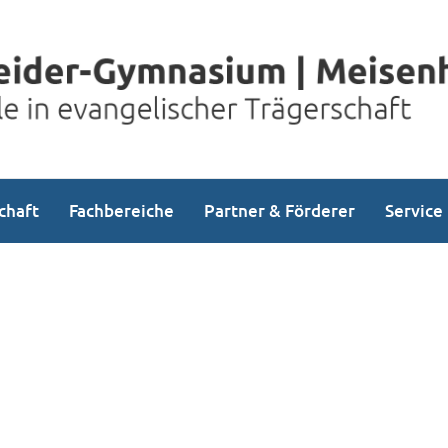
chaft
Fachbereiche
Partner & Förderer
Service