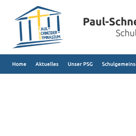
Home
Aktuelles
Unser PSG
Schulgemeins