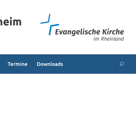
Termine
Downloads