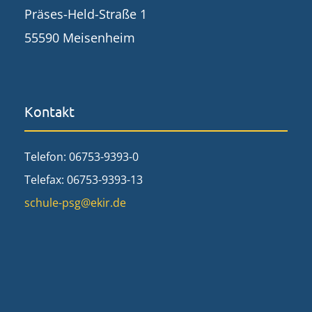
Präses-Held-Straße 1
55590 Meisenheim
Kontakt
Telefon: 06753-9393-0
Telefax: 06753-9393-13
schule-psg@ekir.de