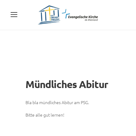
Mündliches Abitur
Bla bla mündliches Abitur am PSG.
Bitte alle gut lernen!