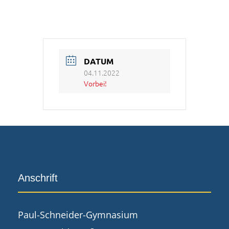
DATUM
04.11.2022
Vorbei!
Anschrift
Paul-Schneider-Gymnasium