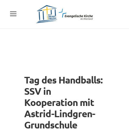
Tag des Handballs:
SSV in
Kooperation mit
Astrid-Lindgren-
Grundschule