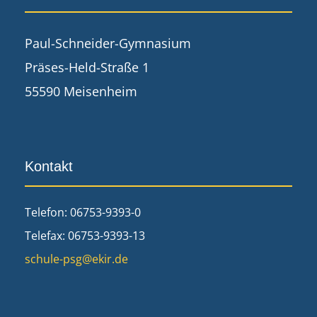
Paul-Schneider-Gymnasium
Präses-Held-Straße 1
55590 Meisenheim
Kontakt
Telefon: 06753-9393-0
Telefax: 06753-9393-13
schule-psg@ekir.de