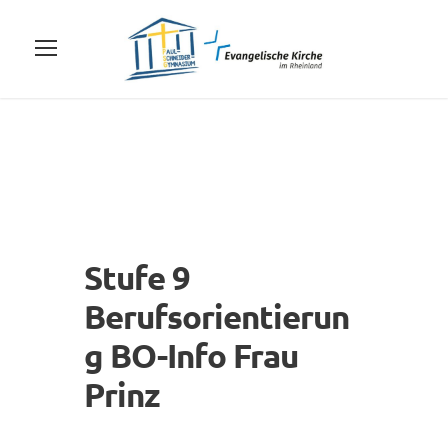
Stufe 9
Berufsorientierun
g BO-Info Frau
Prinz