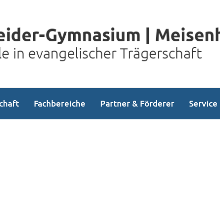
chaft
Fachbereiche
Partner & Förderer
Service