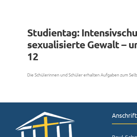
Studientag: Intensivsc
sexualisierte Gewalt – un
12
Die Schülerinnen und Schüler erhalten Aufgaben zum Selb
Anschrift