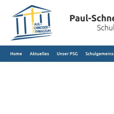
Home
Aktuelles
Unser PSG
Schulgemeins