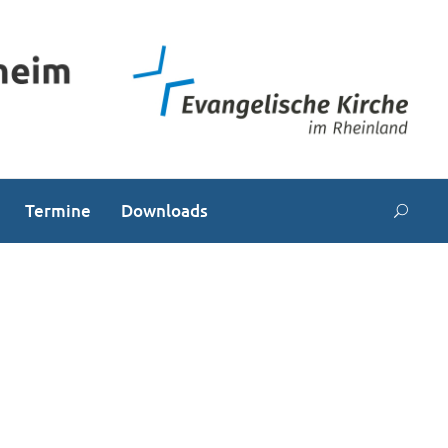
Termine
Downloads