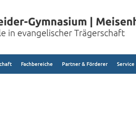
chaft
Fachbereiche
Partner & Förderer
Service