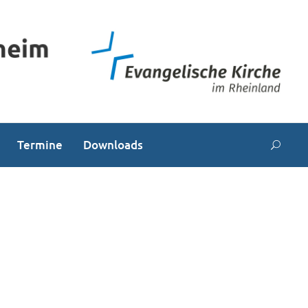
Termine
Downloads