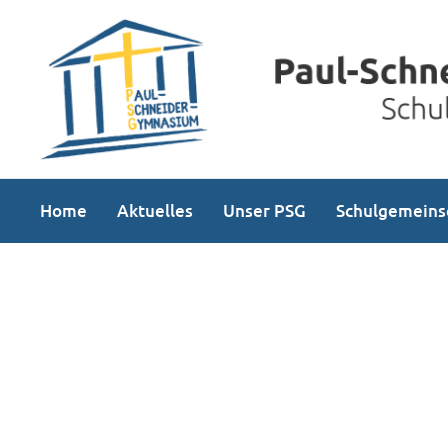
Home
Aktuelles
Unser PSG
Schulgemeins