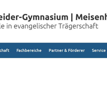
chaft
Fachbereiche
Partner & Förderer
Service