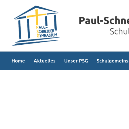
Home
Aktuelles
Unser PSG
Schulgemeins