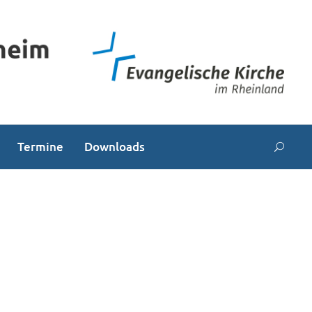
Termine
Downloads