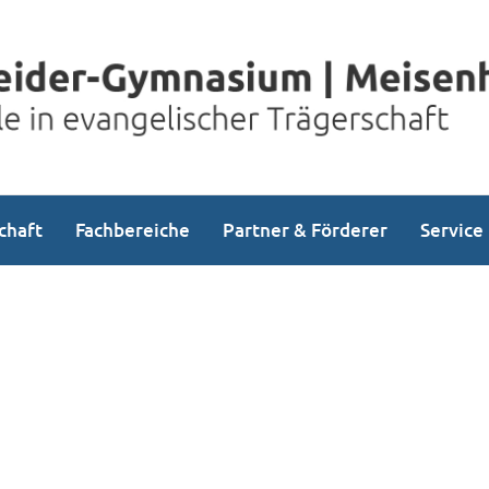
chaft
Fachbereiche
Partner & Förderer
Service