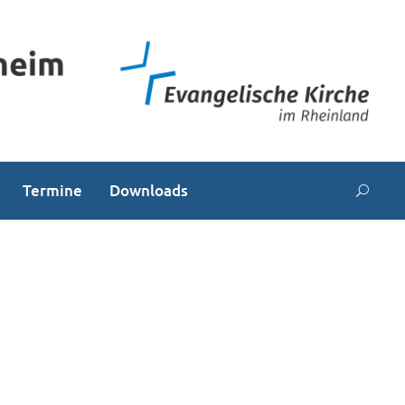
Termine
Downloads