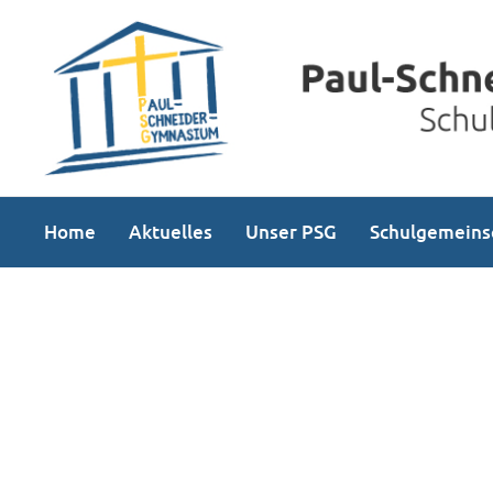
Home
Aktuelles
Unser PSG
Schulgemeins