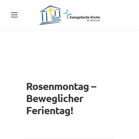
Rosenmontag –
Beweglicher
Ferientag!