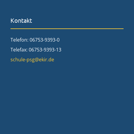
Kontakt
Telefon: 06753-9393-0
Telefax: 06753-9393-13
schule-psg@ekir.de