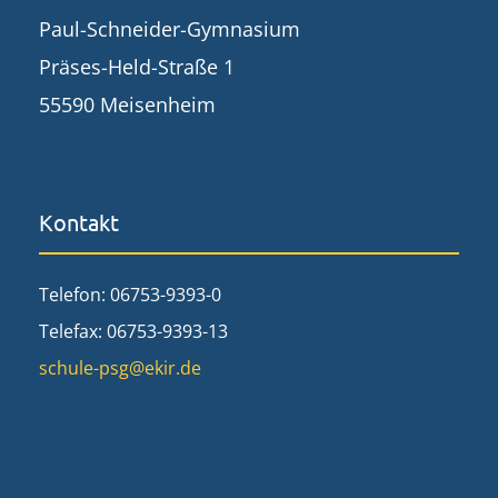
Paul-Schneider-Gymnasium
Präses-Held-Straße 1
55590 Meisenheim
Kontakt
Telefon: 06753-9393-0
Telefax: 06753-9393-13
schule-psg@ekir.de