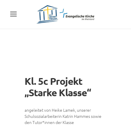
Kl. 5c Projekt
„Starke Klasse“
angeleitet von Heike Lamek, unserer
Schulsozialarbeiterin Katrin Hammes sowie
den Tutor*innen der Klasse