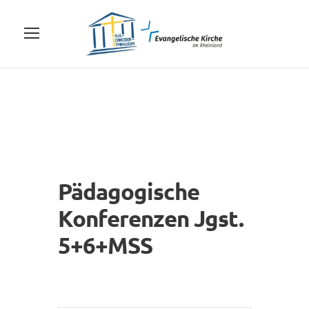
Pädagogische
Konferenzen Jgst.
5+6+MSS