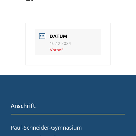
DATUM
10.12.2024
Vorbei!
Anschrift
Paul-Schneider-Gymnasium