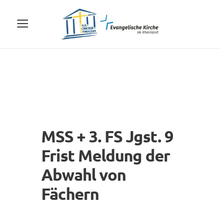
MSS + 3. FS Jgst. 9
Frist Meldung der
Abwahl von
Fächern