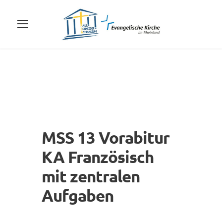
MSS 13 Vorabitur
KA Französisch
mit zentralen
Aufgaben