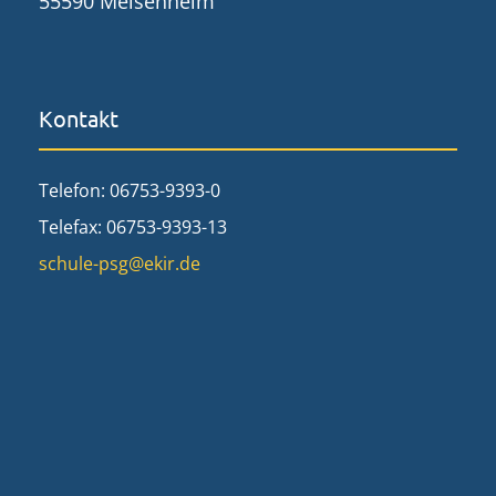
55590 Meisenheim
Kontakt
Telefon: 06753-9393-0
Telefax: 06753-9393-13
schule-psg@ekir.de