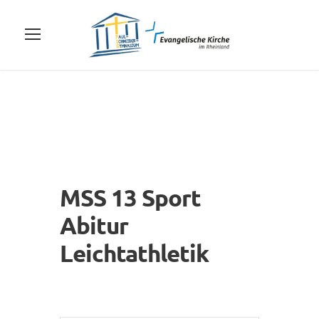
MSS 13 Sport
Abitur
Leichtathletik