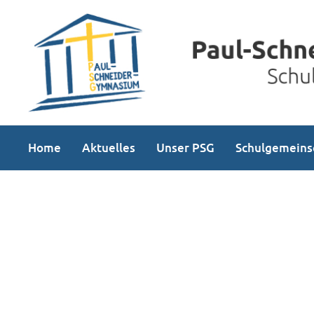
Home
Aktuelles
Unser PSG
Schulgemeins