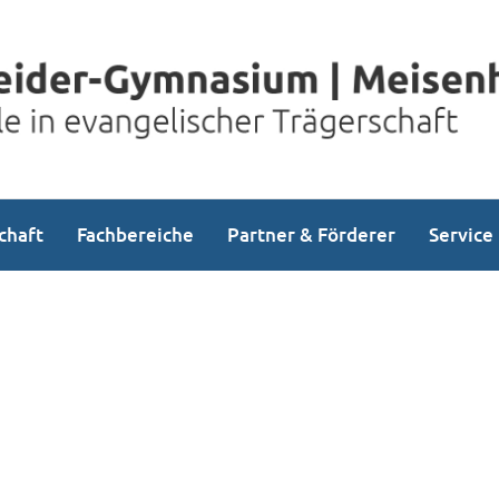
chaft
Fachbereiche
Partner & Förderer
Service