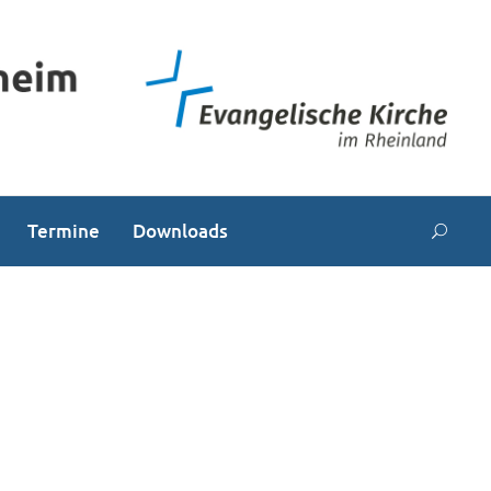
Termine
Downloads