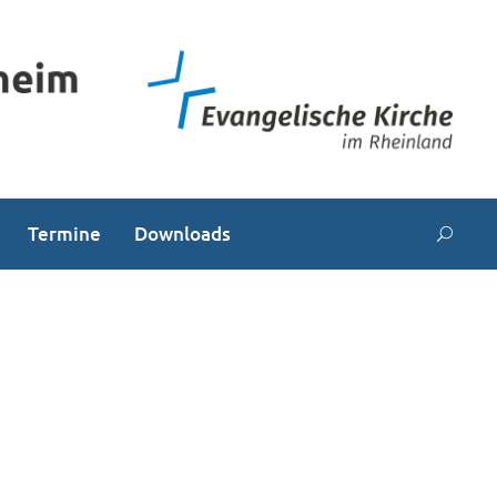
Termine
Downloads