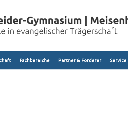
chaft
Fachbereiche
Partner & Förderer
Service