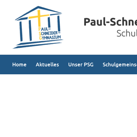
Home
Aktuelles
Unser PSG
Schulgemeins