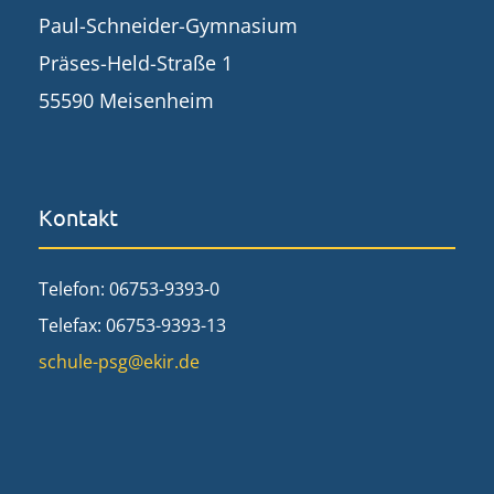
Paul-Schneider-Gymnasium
Präses-Held-Straße 1
55590 Meisenheim
Kontakt
Telefon: 06753-9393-0
Telefax: 06753-9393-13
schule-psg@ekir.de