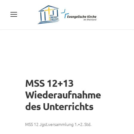
MSS 12+13
Wiederaufnahme
des Unterrichts
MSS 12 Jgst.versammlung 1.+2. Std.