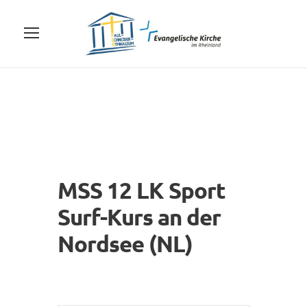
MSS 12 LK Sport
Surf-Kurs an der
Nordsee (NL)