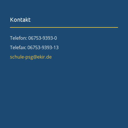
Kontakt
Telefon: 06753-9393-0
Telefax: 06753-9393-13
schule-psg@ekir.de