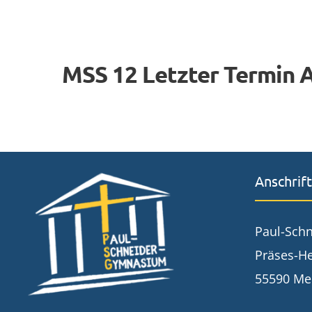
MSS 12 Letzter Termin 
Anschrift
Paul-Sch
Präses-He
55590 Me