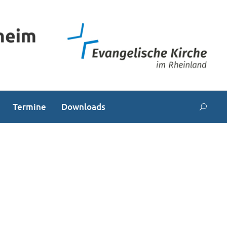
Termine
Downloads