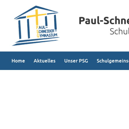
Home
Aktuelles
Unser PSG
Schulgemeins