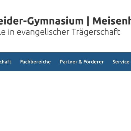
chaft
Fachbereiche
Partner & Förderer
Service