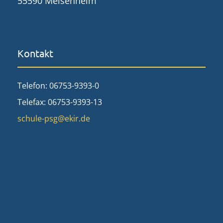
55590 Meisenheim
Kontakt
Telefon: 06753-9393-0
Telefax: 06753-9393-13
schule-psg@ekir.de